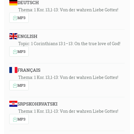
DEUTSCH
Thema: 1 Kor. 13,1-13: Von der wahren Liebe Gottes!
MP3
ENGLISH
Topic: 1 Corinthians 13:1–13: On the true love of God!
MP3
FRANÇAIS
Thema: 1 Kor. 13,1-13: Von der wahren Liebe Gottes!
MP3
SRPSKOHRVATSKI
Thema: 1 Kor. 13,1-13: Von der wahren Liebe Gottes!
MP3