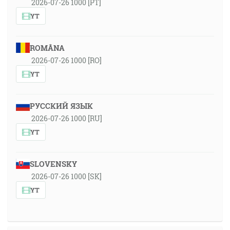
2026-07-26 1000 [PT]
YT
ROMÂNA
2026-07-26 1000 [RO]
YT
РУССКИЙ ЯЗЫК
2026-07-26 1000 [RU]
YT
SLOVENSKY
2026-07-26 1000 [SK]
YT