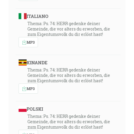
ITALIANO
Thema: Ps. 74: HERR gedenke deiner
Gemeinde, die vor alters du erworben, die
zum Eigentumsvolk du dir erlöst hast!
MP3
KINANDE
Thema: Ps. 74: HERR gedenke deiner
Gemeinde, die vor alters du erworben, die
zum Eigentumsvolk du dir erlöst hast!
MP3
POLSKI
Thema: Ps. 74: HERR gedenke deiner
Gemeinde, die vor alters du erworben, die
zum Eigentumsvolk du dir erlöst hast!