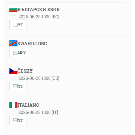
БЪЛГАРСКИ ЕЗИК
2026-06-28 1000 [BG]
YT
SWAHILI DRC
MP3
ČESKY
2026-06-28 1000 [CS]
YT
ITALIANO
2026-06-28 1000 [IT]
YT