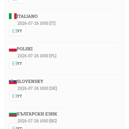
ITALIANO
2026-07-26 1000 [IT]
YT
POLSKI
2026-07-26 1000 [PL]
YT
SLOVENSKY
2026-07-26 1000 [SK]
YT
БЪЛГАРСКИ ЕЗИК
2026-07-26 1000 [BG]
YT