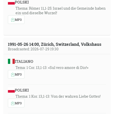
POLSKI
Thema: Römer 11,1-25: Israel und die Gemeinde haben
ein und dieselbe Wurzel!
MP3
1991-05-26 14:00, Zürich, Switzerland, Volkshaus
Broadcasted: 2026-07-29 19:30
ITALIANO
Tema: 1 Cor. 13,1-13: «Sul vero amore di Dio!»
MP3
POLSKI
Thema: 1 Kor. 13,1-13: Von der wahren Liebe Gottes!
MP3