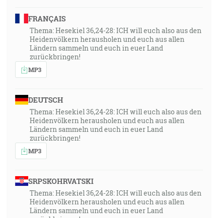
FRANÇAIS
Thema: Hesekiel 36,24-28: ICH will euch also aus den
Heidenvölkern herausholen und euch aus allen
Ländern sammeln und euch in euer Land
zurückbringen!
MP3
DEUTSCH
Thema: Hesekiel 36,24-28: ICH will euch also aus den
Heidenvölkern herausholen und euch aus allen
Ländern sammeln und euch in euer Land
zurückbringen!
MP3
SRPSKOHRVATSKI
Thema: Hesekiel 36,24-28: ICH will euch also aus den
Heidenvölkern herausholen und euch aus allen
Ländern sammeln und euch in euer Land