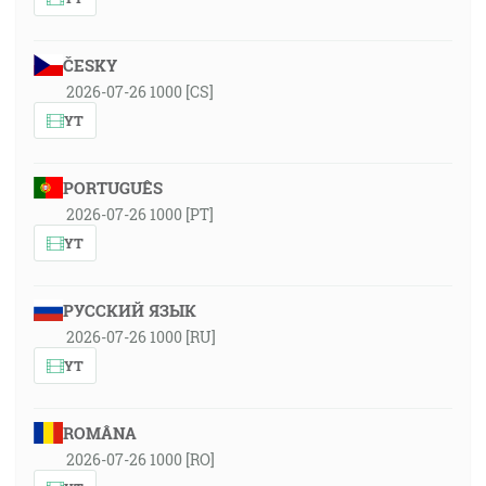
ČESKY
2026-07-26 1000 [CS]
YT
PORTUGUÊS
2026-07-26 1000 [PT]
YT
РУССКИЙ ЯЗЫК
2026-07-26 1000 [RU]
YT
ROMÂNA
2026-07-26 1000 [RO]