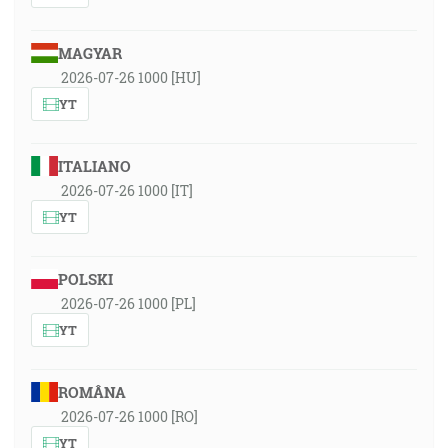
MAGYAR
2026-07-26 1000 [HU]
YT
ITALIANO
2026-07-26 1000 [IT]
YT
POLSKI
2026-07-26 1000 [PL]
YT
ROMÂNA
2026-07-26 1000 [RO]
YT