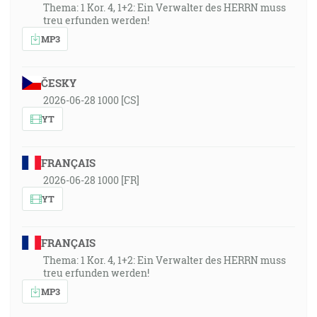
Thema: 1 Kor. 4, 1+2: Ein Verwalter des HERRN muss
treu erfunden werden!
MP3
ČESKY
2026-06-28 1000 [CS]
YT
FRANÇAIS
2026-06-28 1000 [FR]
YT
FRANÇAIS
Thema: 1 Kor. 4, 1+2: Ein Verwalter des HERRN muss
treu erfunden werden!
MP3