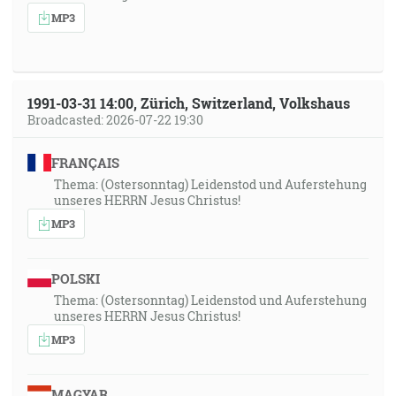
MP3
1991-03-31 14:00, Zürich, Switzerland, Volkshaus
Broadcasted: 2026-07-22 19:30
FRANÇAIS
Thema: (Ostersonntag) Leidenstod und Auferstehung
unseres HERRN Jesus Christus!
MP3
POLSKI
Thema: (Ostersonntag) Leidenstod und Auferstehung
unseres HERRN Jesus Christus!
MP3
MAGYAR