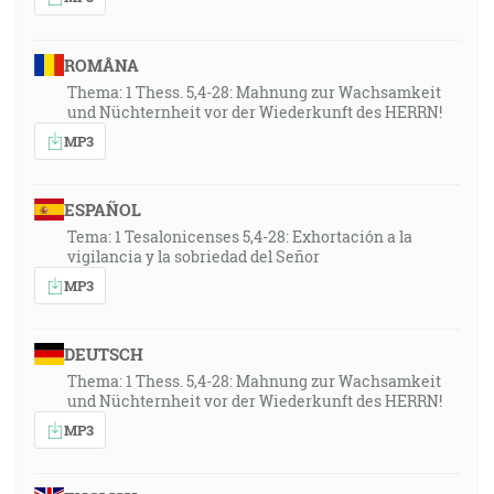
ROMÂNA
Thema: 1 Thess. 5,4-28: Mahnung zur Wachsamkeit
und Nüchternheit vor der Wiederkunft des HERRN!
MP3
ESPAÑOL
Tema: 1 Tesalonicenses 5,4-28: Exhortación a la
vigilancia y la sobriedad del Señor
MP3
DEUTSCH
Thema: 1 Thess. 5,4-28: Mahnung zur Wachsamkeit
und Nüchternheit vor der Wiederkunft des HERRN!
MP3