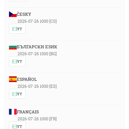
ČESKY
2026-07-26 1000 [CS]
YT
БЪЛГАРСКИ ЕЗИК
2026-07-26 1000 [BG]
YT
ESPAÑOL
2026-07-26 1000 [ES]
YT
FRANÇAIS
2026-07-26 1000 [FR]
YT