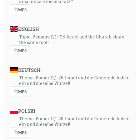
uma única e mesma raiz!”
MP3
ENGLISH
Topic: Romans 11:1–25: Israel and the Church share
the same root!
MP3
DEUTSCH
Thema: Römer 11,1-25: Israel und die Gemeinde haben
ein und dieselbe Wurzel!
MP3
POLSKI
Thema: Römer 11,1-25: Israel und die Gemeinde haben
ein und dieselbe Wurzel!
MP3