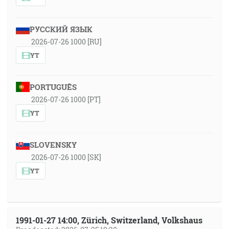
РУССКИЙ ЯЗЫК
2026-07-26 1000 [RU]
YT
PORTUGUÊS
2026-07-26 1000 [PT]
YT
SLOVENSKY
2026-07-26 1000 [SK]
YT
1991-01-27 14:00, Zürich, Switzerland, Volkshaus