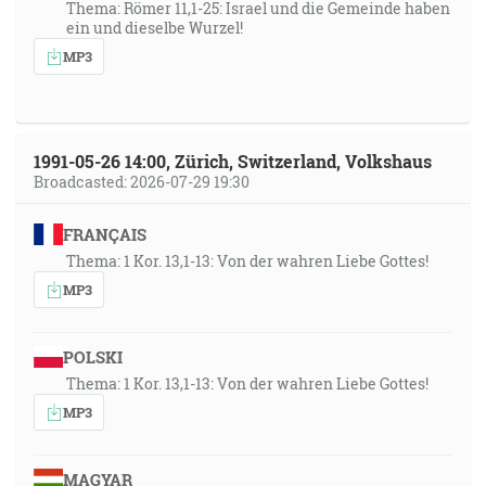
Thema: Römer 11,1-25: Israel und die Gemeinde haben
ein und dieselbe Wurzel!
MP3
1991-05-26 14:00, Zürich, Switzerland, Volkshaus
Broadcasted: 2026-07-29 19:30
FRANÇAIS
Thema: 1 Kor. 13,1-13: Von der wahren Liebe Gottes!
MP3
POLSKI
Thema: 1 Kor. 13,1-13: Von der wahren Liebe Gottes!
MP3
MAGYAR