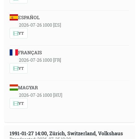
ESPAÑOL
2026-07-26 1000 [ES]
YT
FRANÇAIS
2026-07-26 1000 [FR]
YT
MAGYAR
2026-07-26 1000 [HU]
YT
1991-01-27 14:00, Zürich, Switzerland, Volkshaus