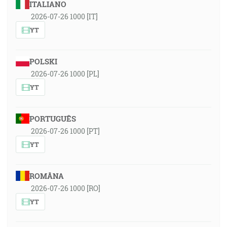
ITALIANO
2026-07-26 1000 [IT]
YT
POLSKI
2026-07-26 1000 [PL]
YT
PORTUGUÊS
2026-07-26 1000 [PT]
YT
ROMÂNA
2026-07-26 1000 [RO]
YT