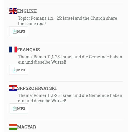
ENGLISH
Topic: Romans 11:1–25: Israel and the Church share
the same root!
MP3
FRANÇAIS
Thema: Römer 11,1-25: Israel und die Gemeinde haben
ein und dieselbe Wurzel!
MP3
SRPSKOHRVATSKI
Thema: Römer 11,1-25: Israel und die Gemeinde haben
ein und dieselbe Wurzel!
MP3
MAGYAR