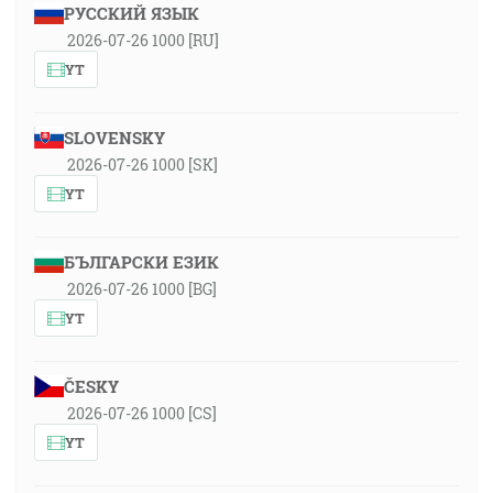
РУССКИЙ ЯЗЫК
2026-07-26 1000 [RU]
YT
SLOVENSKY
2026-07-26 1000 [SK]
YT
БЪЛГАРСКИ ЕЗИК
2026-07-26 1000 [BG]
YT
ČESKY
2026-07-26 1000 [CS]
YT