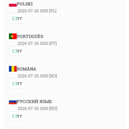
POLSKI
2026-07-26 1000 [PL]
YT
PORTUGUÊS
2026-07-26 1000 [PT]
YT
ROMÂNA
2026-07-26 1000 [RO]
YT
РУССКИЙ ЯЗЫК
2026-07-26 1000 [RU]
YT