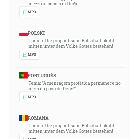
mezzo al popolo di Dio!»
MP3
POLSKI
Thema: Die prophetische Botschaft bleibt
mitten unter dem Volke Gottes bestehen!
MP3
PORTUGUÊS
Tema: “A mensagem profética permanece no
meio do povo de Deus!”
MP3
ROMÂNA
Thema: Die prophetische Botschaft bleibt
mitten unter dem Volke Gottes bestehen!