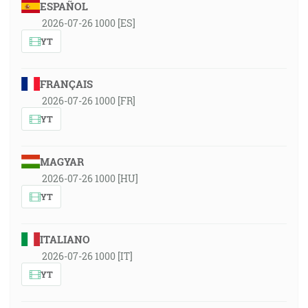
ESPAÑOL
2026-07-26 1000 [ES]
YT
FRANÇAIS
2026-07-26 1000 [FR]
YT
MAGYAR
2026-07-26 1000 [HU]
YT
ITALIANO
2026-07-26 1000 [IT]
YT