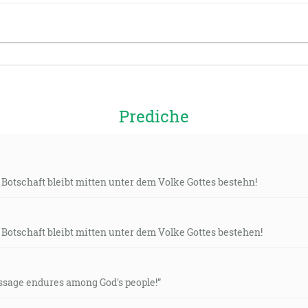
Prediche
Botschaft bleibt mitten unter dem Volke Gottes bestehn!
Botschaft bleibt mitten unter dem Volke Gottes bestehen!
ssage endures among God's people!”