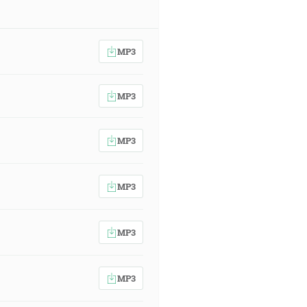
MP3
MP3
MP3
MP3
MP3
MP3