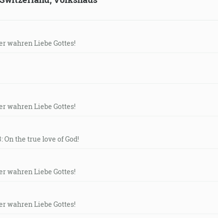
der wahren Liebe Gottes!
der wahren Liebe Gottes!
: On the true love of God!
der wahren Liebe Gottes!
der wahren Liebe Gottes!