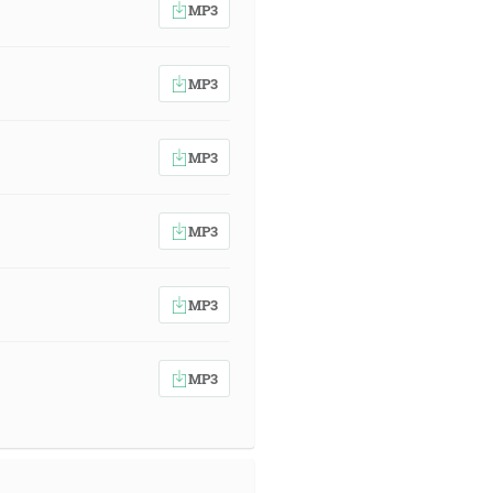
MP3
MP3
MP3
MP3
MP3
MP3