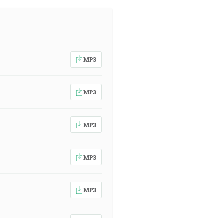
MP3
MP3
MP3
MP3
MP3