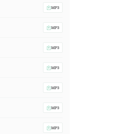
MP3
MP3
MP3
MP3
MP3
MP3
MP3