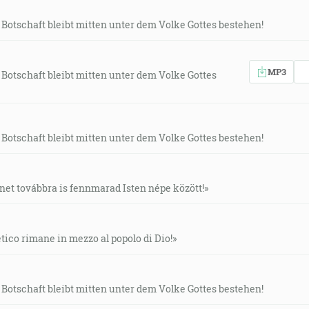
Botschaft bleibt mitten unter dem Volke Gottes bestehen!
MP3
Botschaft bleibt mitten unter dem Volke Gottes
Botschaft bleibt mitten unter dem Volke Gottes bestehen!
net továbbra is fennmarad Isten népe között!»
tico rimane in mezzo al popolo di Dio!»
Botschaft bleibt mitten unter dem Volke Gottes bestehen!