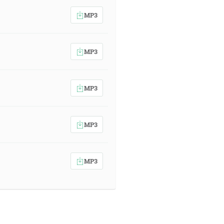
MP3
MP3
MP3
MP3
MP3