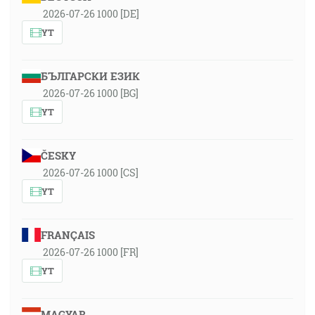
2026-07-26 1000 [DE]
YT
БЪЛГАРСКИ ЕЗИК
2026-07-26 1000 [BG]
YT
ČESKY
2026-07-26 1000 [CS]
YT
FRANÇAIS
2026-07-26 1000 [FR]
YT
MAGYAR