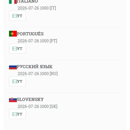
ITALIANO
2026-07-26 1000 [IT]
YT
PORTUGUÊS
2026-07-26 1000 [PT]
YT
РУССКИЙ ЯЗЫК
2026-07-26 1000 [RU]
YT
SLOVENSKY
2026-07-26 1000 [SK]
YT