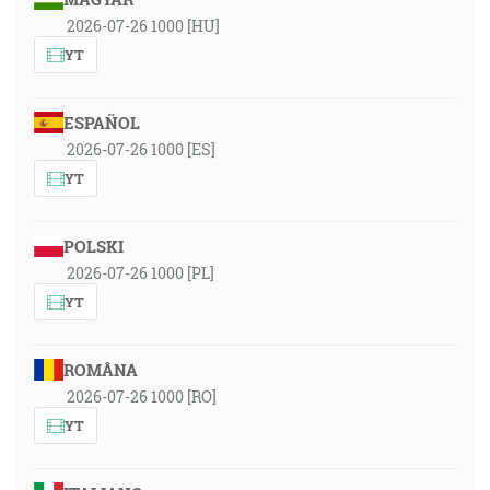
2026-07-26 1000 [HU]
YT
ESPAÑOL
2026-07-26 1000 [ES]
YT
POLSKI
2026-07-26 1000 [PL]
YT
ROMÂNA
2026-07-26 1000 [RO]
YT