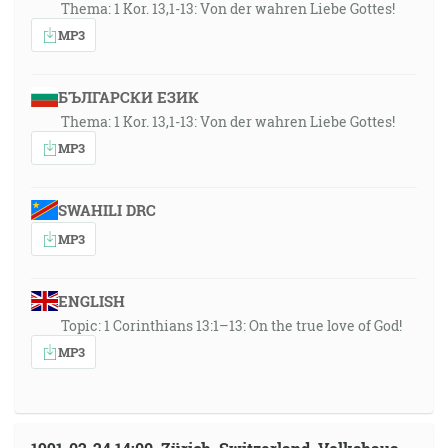
Thema: 1 Kor. 13,1-13: Von der wahren Liebe Gottes!
MP3
БЪЛГАРСКИ ЕЗИК
Thema: 1 Kor. 13,1-13: Von der wahren Liebe Gottes!
MP3
SWAHILI DRC
MP3
ENGLISH
Topic: 1 Corinthians 13:1–13: On the true love of God!
MP3