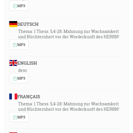
MP3
DEUTSCH
Thema: 1 Thess. 5,4-28: Mahnung zur Wachsamkeit
und Nüchternheit vor der Wiederkunft des HERRN!
MP3
ENGLISH
desc
MP3
FRANÇAIS
Thema: 1 Thess. 5,4-28: Mahnung zur Wachsamkeit
und Nüchternheit vor der Wiederkunft des HERRN!
MP3