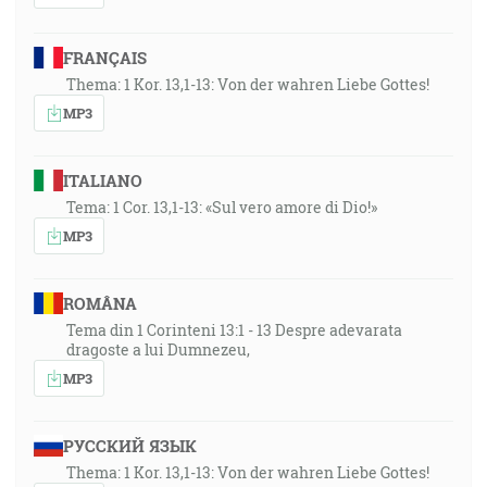
FRANÇAIS
Thema: 1 Kor. 13,1-13: Von der wahren Liebe Gottes!
MP3
ITALIANO
Tema: 1 Cor. 13,1-13: «Sul vero amore di Dio!»
MP3
ROMÂNA
Tema din 1 Corinteni 13:1 - 13 Despre adevarata
dragoste a lui Dumnezeu,
MP3
РУССКИЙ ЯЗЫК
Thema: 1 Kor. 13,1-13: Von der wahren Liebe Gottes!