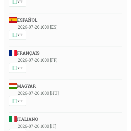
YT
ESPAÑOL
2026-07-26 1000 [ES]
YT
FRANÇAIS
2026-07-26 1000 [FR]
YT
MAGYAR
2026-07-26 1000 [HU]
YT
ITALIANO
2026-07-26 1000 [IT]