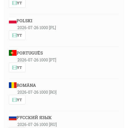
YT
POLSKI
2026-07-26 1000 [PL]
YT
PORTUGUÊS
2026-07-26 1000 [PT]
YT
ROMÂNA
2026-07-26 1000 [RO]
YT
РУССКИЙ ЯЗЫК
2026-07-26 1000 [RU]