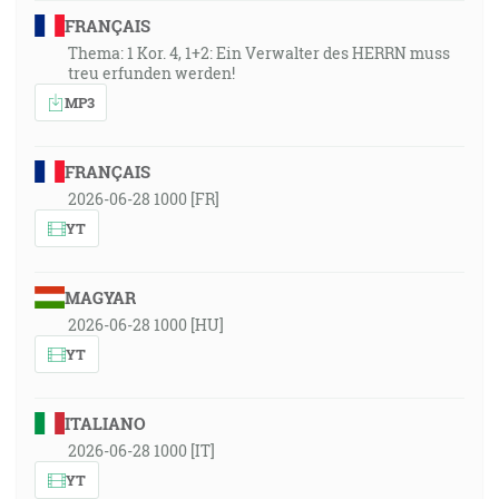
FRANÇAIS
Thema: 1 Kor. 4, 1+2: Ein Verwalter des HERRN muss
treu erfunden werden!
MP3
FRANÇAIS
2026-06-28 1000 [FR]
YT
MAGYAR
2026-06-28 1000 [HU]
YT
ITALIANO
2026-06-28 1000 [IT]
YT