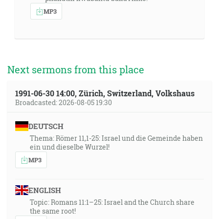
MP3
Next sermons from this place
1991-06-30 14:00, Zürich, Switzerland, Volkshaus
Broadcasted: 2026-08-05 19:30
DEUTSCH
Thema: Römer 11,1-25: Israel und die Gemeinde haben
ein und dieselbe Wurzel!
MP3
ENGLISH
Topic: Romans 11:1–25: Israel and the Church share
the same root!