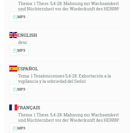
Thema: 1 Thess. 5,4-28: Mahnung zur Wachsamkeit
und Nüchternheit vor der Wiederkunft des HERRN!
MP3
ENGLISH
desc
MP3
ESPAÑOL
Tema: 1 Tesalonicenses 5,4-28: Exhortación a la
vigilancia y la sobriedad del Señor
MP3
FRANÇAIS
Thema: 1 Thess. 5,4-28: Mahnung zur Wachsamkeit
und Nüchternheit vor der Wiederkunft des HERRN!
MP3