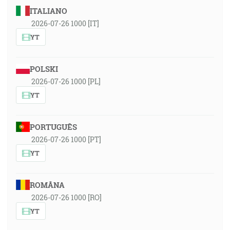
ITALIANO
2026-07-26 1000 [IT]
YT
POLSKI
2026-07-26 1000 [PL]
YT
PORTUGUÊS
2026-07-26 1000 [PT]
YT
ROMÂNA
2026-07-26 1000 [RO]
YT