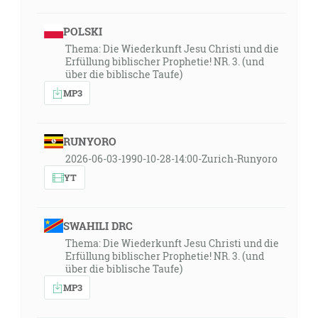
POLSKI
Thema: Die Wiederkunft Jesu Christi und die
Erfüllung biblischer Prophetie! NR. 3. (und
über die biblische Taufe)
MP3
RUNYORO
2026-06-03-1990-10-28-14:00-Zurich-Runyoro
YT
SWAHILI DRC
Thema: Die Wiederkunft Jesu Christi und die
Erfüllung biblischer Prophetie! NR. 3. (und
über die biblische Taufe)
MP3