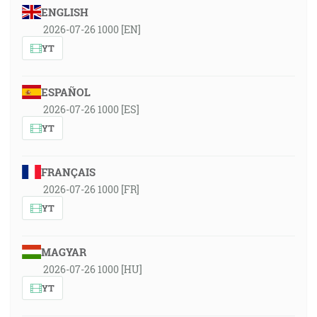
ENGLISH
2026-07-26 1000 [EN]
YT
ESPAÑOL
2026-07-26 1000 [ES]
YT
FRANÇAIS
2026-07-26 1000 [FR]
YT
MAGYAR
2026-07-26 1000 [HU]
YT