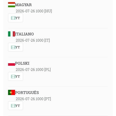
MAGYAR
2026-07-26 1000 [HU]
YT
ITALIANO
2026-07-26 1000 [IT]
YT
POLSKI
2026-07-26 1000 [PL]
YT
PORTUGUÊS
2026-07-26 1000 [PT]
YT