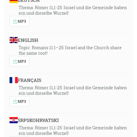
DEUTSCH
Thema: Römer 11,1-25: Israel und die Gemeinde haben
ein und dieselbe Wurzel!
MP3
ENGLISH
Topic: Romans 11:1–25: Israel and the Church share
the same root!
MP3
FRANÇAIS
Thema: Römer 11,1-25: Israel und die Gemeinde haben
ein und dieselbe Wurzel!
MP3
SRPSKOHRVATSKI
Thema: Römer 11,1-25: Israel und die Gemeinde haben
ein und dieselbe Wurzel!