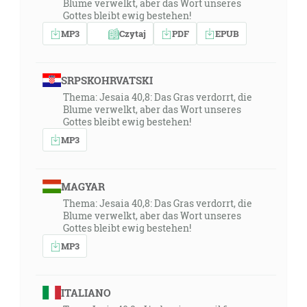
Blume verwelkt, aber das Wort unseres
Gottes bleibt ewig bestehen!
MP3
Czytaj
PDF
EPUB
SRPSKOHRVATSKI
Thema: Jesaia 40,8: Das Gras verdorrt, die
Blume verwelkt, aber das Wort unseres
Gottes bleibt ewig bestehen!
MP3
MAGYAR
Thema: Jesaia 40,8: Das Gras verdorrt, die
Blume verwelkt, aber das Wort unseres
Gottes bleibt ewig bestehen!
MP3
ITALIANO