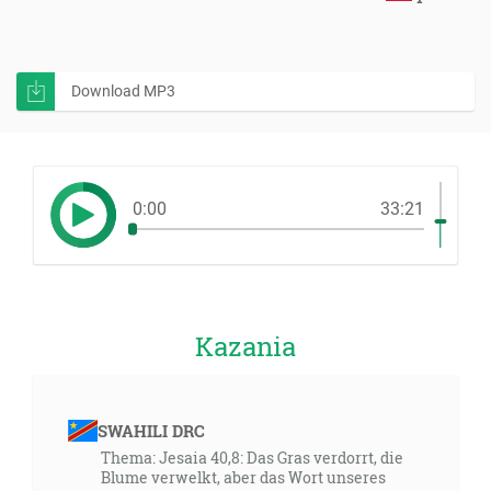
Download MP3
0:00
33:21
Kazania
SWAHILI DRC
Thema: Jesaia 40,8: Das Gras verdorrt, die
Blume verwelkt, aber das Wort unseres