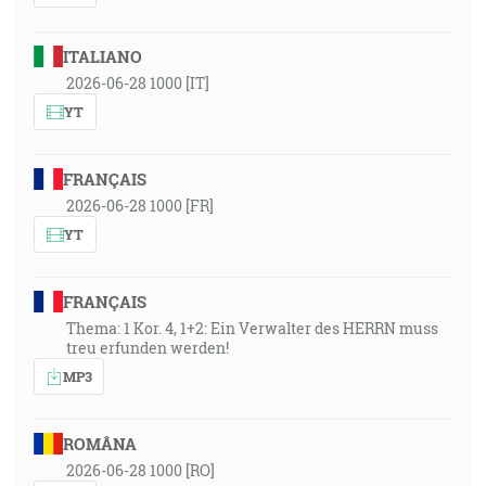
ITALIANO
2026-06-28 1000 [IT]
YT
FRANÇAIS
2026-06-28 1000 [FR]
YT
FRANÇAIS
Thema: 1 Kor. 4, 1+2: Ein Verwalter des HERRN muss
treu erfunden werden!
MP3
ROMÂNA
2026-06-28 1000 [RO]