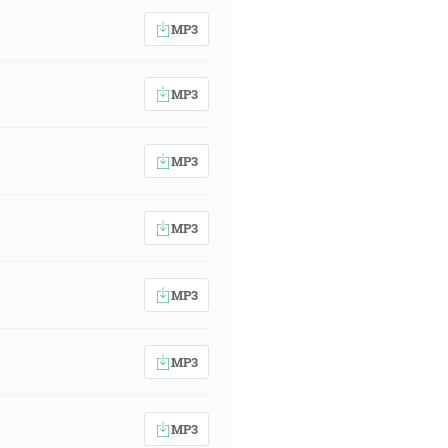
MP3
MP3
MP3
MP3
MP3
MP3
MP3