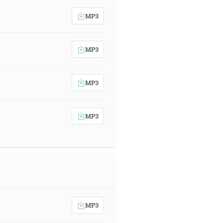
MP3
MP3
MP3
MP3
MP3