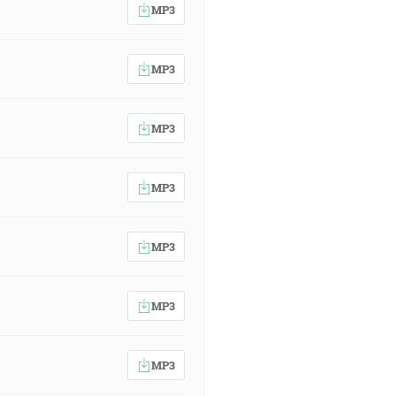
MP3
MP3
MP3
MP3
MP3
MP3
MP3