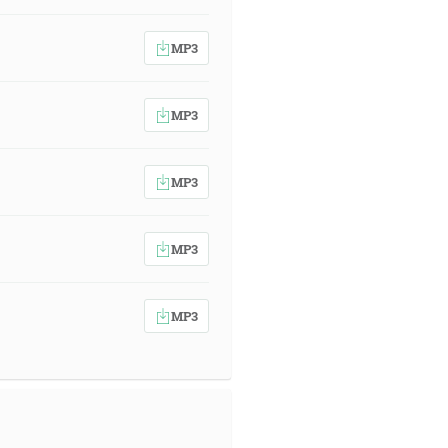
MP3
MP3
MP3
MP3
MP3