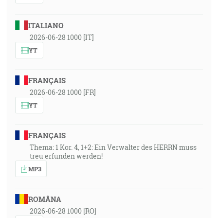
ITALIANO
2026-06-28 1000 [IT]
YT
FRANÇAIS
2026-06-28 1000 [FR]
YT
FRANÇAIS
Thema: 1 Kor. 4, 1+2: Ein Verwalter des HERRN muss
treu erfunden werden!
MP3
ROMÂNA
2026-06-28 1000 [RO]