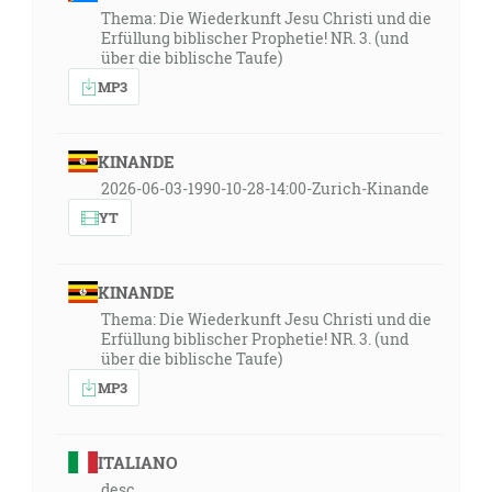
Thema: Die Wiederkunft Jesu Christi und die
Erfüllung biblischer Prophetie! NR. 3. (und
über die biblische Taufe)
MP3
KINANDE
2026-06-03-1990-10-28-14:00-Zurich-Kinande
YT
KINANDE
Thema: Die Wiederkunft Jesu Christi und die
Erfüllung biblischer Prophetie! NR. 3. (und
über die biblische Taufe)
MP3
ITALIANO
desc