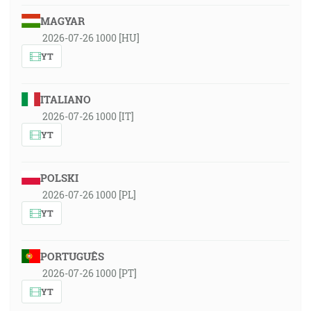
MAGYAR
2026-07-26 1000 [HU]
YT
ITALIANO
2026-07-26 1000 [IT]
YT
POLSKI
2026-07-26 1000 [PL]
YT
PORTUGUÊS
2026-07-26 1000 [PT]
YT