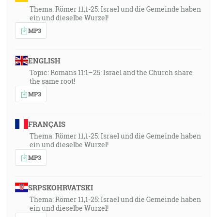
Thema: Römer 11,1-25: Israel und die Gemeinde haben
ein und dieselbe Wurzel!
MP3
ENGLISH
Topic: Romans 11:1–25: Israel and the Church share
the same root!
MP3
FRANÇAIS
Thema: Römer 11,1-25: Israel und die Gemeinde haben
ein und dieselbe Wurzel!
MP3
SRPSKOHRVATSKI
Thema: Römer 11,1-25: Israel und die Gemeinde haben
ein und dieselbe Wurzel!