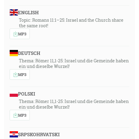
ENGLISH
Topic: Romans 11:1–25: Israel and the Church share
the same root!
MP3
DEUTSCH
Thema: Römer 11,1-25: Israel und die Gemeinde haben
ein und dieselbe Wurzel!
MP3
POLSKI
Thema: Römer 11,1-25: Israel und die Gemeinde haben
ein und dieselbe Wurzel!
MP3
SRPSKOHRVATSKI