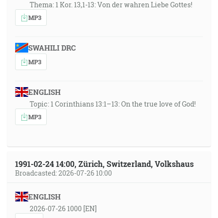
Thema: 1 Kor. 13,1-13: Von der wahren Liebe Gottes!
MP3
SWAHILI DRC
MP3
ENGLISH
Topic: 1 Corinthians 13:1–13: On the true love of God!
MP3
1991-02-24 14:00, Zürich, Switzerland, Volkshaus
Broadcasted: 2026-07-26 10:00
ENGLISH
2026-07-26 1000 [EN]