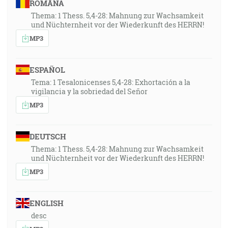
ROMÂNA
Thema: 1 Thess. 5,4-28: Mahnung zur Wachsamkeit
und Nüchternheit vor der Wiederkunft des HERRN!
MP3
ESPAÑOL
Tema: 1 Tesalonicenses 5,4-28: Exhortación a la
vigilancia y la sobriedad del Señor
MP3
DEUTSCH
Thema: 1 Thess. 5,4-28: Mahnung zur Wachsamkeit
und Nüchternheit vor der Wiederkunft des HERRN!
MP3
ENGLISH
desc