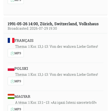
1991-05-26 14:00, Zürich, Switzerland, Volkshaus
Broadcasted: 2026-07-29 19:30
FRANÇAIS
Thema: 1 Kor. 13,1-13: Von der wahren Liebe Gottes!
MP3
POLSKI
Thema: 1 Kor. 13,1-13: Von der wahren Liebe Gottes!
MP3
MAGYAR
A téma: 1 Kor. 13:1–13: »Az igazi Isteni szeretetről!«
MP3