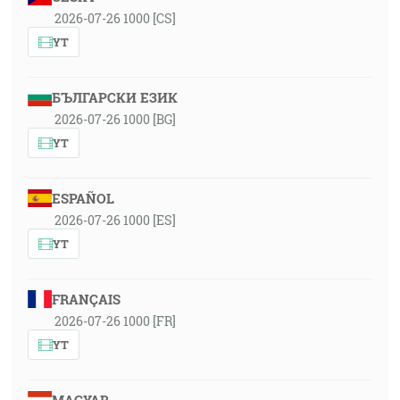
2026-07-26 1000 [CS]
YT
БЪЛГАРСКИ ЕЗИК
2026-07-26 1000 [BG]
YT
ESPAÑOL
2026-07-26 1000 [ES]
YT
FRANÇAIS
2026-07-26 1000 [FR]
YT