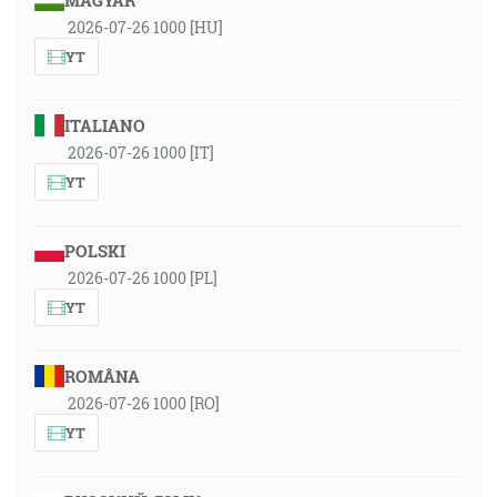
MAGYAR
2026-07-26 1000 [HU]
YT
ITALIANO
2026-07-26 1000 [IT]
YT
POLSKI
2026-07-26 1000 [PL]
YT
ROMÂNA
2026-07-26 1000 [RO]
YT