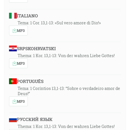
ITALIANO
Tema: 1 Cor. 13,1-13: «Sul vero amore di Dio!»
MP3
SRPSKOHRVATSKI
Thema: 1 Kor. 13,1-13: Von der wahren Liebe Gottes!
MP3
PORTUGUÊS
Tema: 1 Coríntios 13,1-13: “Sobre o verdadeiro amor de
Deus!”
MP3
РУССКИЙ ЯЗЫК
Thema: 1 Kor. 13,1-13: Von der wahren Liebe Gottes!