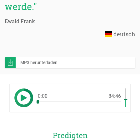
werde."
Ewald Frank
deutsch
MP3 herunterladen
0:00
84:46
Predigten