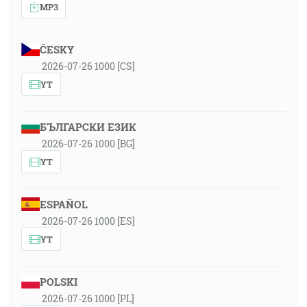
MP3
ČESKY
2026-07-26 1000 [CS]
YT
БЪЛГАРСКИ ЕЗИК
2026-07-26 1000 [BG]
YT
ESPAÑOL
2026-07-26 1000 [ES]
YT
POLSKI
2026-07-26 1000 [PL]