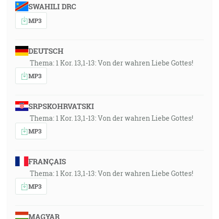
SWAHILI DRC
MP3
DEUTSCH
Thema: 1 Kor. 13,1-13: Von der wahren Liebe Gottes!
MP3
SRPSKOHRVATSKI
Thema: 1 Kor. 13,1-13: Von der wahren Liebe Gottes!
MP3
FRANÇAIS
Thema: 1 Kor. 13,1-13: Von der wahren Liebe Gottes!
MP3
MAGYAR