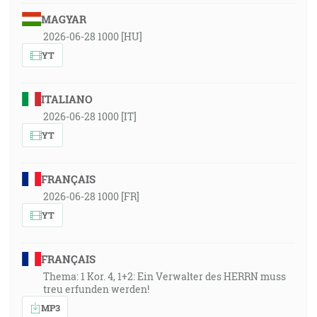
MAGYAR
2026-06-28 1000 [HU]
YT
ITALIANO
2026-06-28 1000 [IT]
YT
FRANÇAIS
2026-06-28 1000 [FR]
YT
FRANÇAIS
Thema: 1 Kor. 4, 1+2: Ein Verwalter des HERRN muss
treu erfunden werden!
MP3