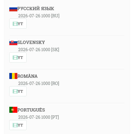
РУССКИЙ ЯЗЫК
2026-07-26 1000 [RU]
YT
SLOVENSKY
2026-07-26 1000 [SK]
YT
ROMÂNA
2026-07-26 1000 [RO]
YT
PORTUGUÊS
2026-07-26 1000 [PT]
YT