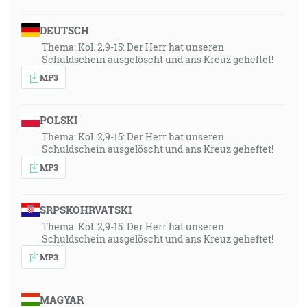
DEUTSCH
Thema: Kol. 2,9-15: Der Herr hat unseren
Schuldschein ausgelöscht und ans Kreuz geheftet!
MP3
POLSKI
Thema: Kol. 2,9-15: Der Herr hat unseren
Schuldschein ausgelöscht und ans Kreuz geheftet!
MP3
SRPSKOHRVATSKI
Thema: Kol. 2,9-15: Der Herr hat unseren
Schuldschein ausgelöscht und ans Kreuz geheftet!
MP3
MAGYAR