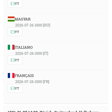
YT
MAGYAR
2026-07-26 1000 [HU]
YT
ITALIANO
2026-07-26 1000 [IT]
YT
FRANÇAIS
2026-07-26 1000 [FR]
YT