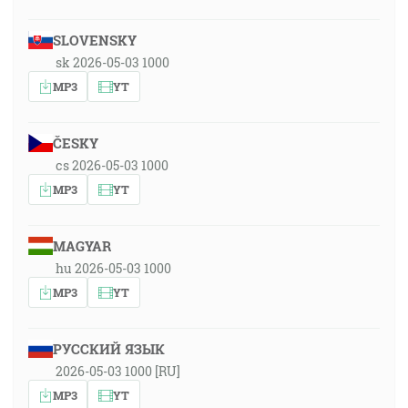
SLOVENSKY
sk 2026-05-03 1000
MP3
YT
ČESKY
cs 2026-05-03 1000
MP3
YT
MAGYAR
hu 2026-05-03 1000
MP3
YT
РУССКИЙ ЯЗЫК
2026-05-03 1000 [RU]
MP3
YT