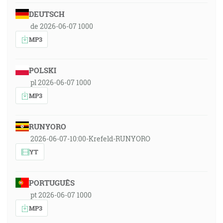
DEUTSCH
de 2026-06-07 1000
MP3
POLSKI
pl 2026-06-07 1000
MP3
RUNYORO
2026-06-07-10:00-Krefeld-RUNYORO
YT
PORTUGUÊS
pt 2026-06-07 1000
MP3