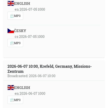
ENGLISH
en 2026-07-05 1000
MP3
ČESKY
cs 2026-07-05 1000
MP3
2026-06-07 10:00, Krefeld, Germany, Missions-
Zentrum
Broadcasted: 2026-06-07 10:00
ENGLISH
en 2026-06-07 1000
MP3