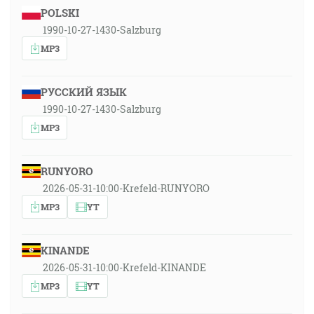
POLSKI
1990-10-27-1430-Salzburg
MP3
РУССКИЙ ЯЗЫК
1990-10-27-1430-Salzburg
MP3
RUNYORO
2026-05-31-10:00-Krefeld-RUNYORO
MP3
YT
KINANDE
2026-05-31-10:00-Krefeld-KINANDE
MP3
YT