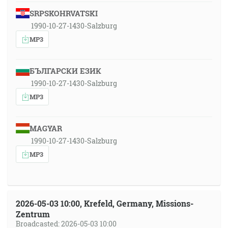
SRPSKOHRVATSKI
1990-10-27-1430-Salzburg
MP3
БЪЛГАРСКИ ЕЗИК
1990-10-27-1430-Salzburg
MP3
MAGYAR
1990-10-27-1430-Salzburg
MP3
2026-05-03 10:00, Krefeld, Germany, Missions-
Zentrum
Broadcasted: 2026-05-03 10:00