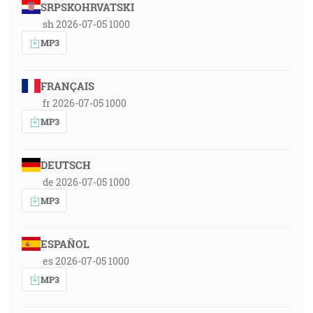
SRPSKOHRVATSKI
sh 2026-07-05 1000
MP3
FRANÇAIS
fr 2026-07-05 1000
MP3
DEUTSCH
de 2026-07-05 1000
MP3
ESPAÑOL
es 2026-07-05 1000
MP3