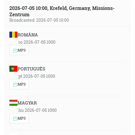
2026-07-05 10:00, Krefeld, Germany, Missions-
Zentrum
Broadcasted: 2026-07-05 10:00
ROMÂNA
ro 2026-07-05 1000
MP3
PORTUGUÊS
pt 2026-07-05 1000
MP3
MAGYAR
hu 2026-07-05 1000
MP3