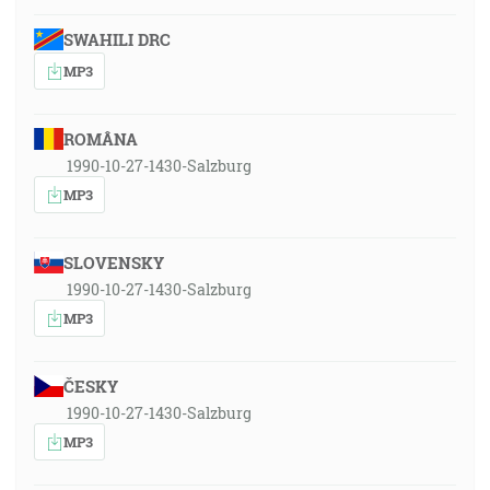
SWAHILI DRC
MP3
ROMÂNA
1990-10-27-1430-Salzburg
MP3
SLOVENSKY
1990-10-27-1430-Salzburg
MP3
ČESKY
1990-10-27-1430-Salzburg
MP3