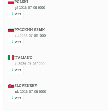
POLSKI
pl 2026-07-05 1000
MP3
РУССКИЙ ЯЗЫК
ru 2026-07-05 1000
MP3
ITALIANO
it 2026-07-05 1000
MP3
SLOVENSKY
sk 2026-07-05 1000
MP3