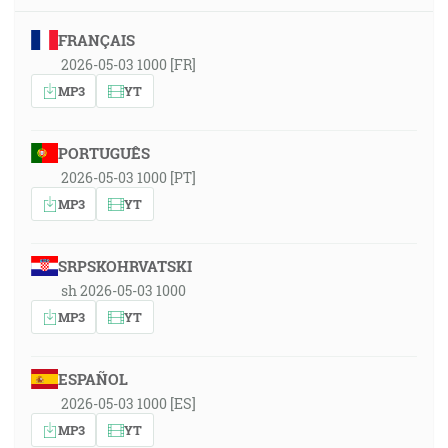
FRANÇAIS
2026-05-03 1000 [FR]
MP3
YT
PORTUGUÊS
2026-05-03 1000 [PT]
MP3
YT
SRPSKOHRVATSKI
sh 2026-05-03 1000
MP3
YT
ESPAÑOL
2026-05-03 1000 [ES]
MP3
YT