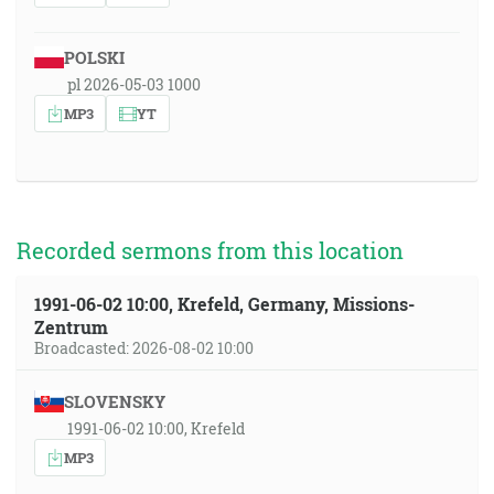
POLSKI
pl 2026-05-03 1000
MP3
YT
Recorded sermons from this location
1991-06-02 10:00, Krefeld, Germany, Missions-
Zentrum
Broadcasted: 2026-08-02 10:00
SLOVENSKY
1991-06-02 10:00, Krefeld
MP3