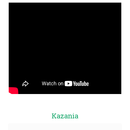
Kazania