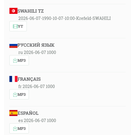
SWAHILI TZ
2026-06-07-1990-10-07-10:00-Krefeld-SWAHILI
YT
РУССКИЙ ЯЗЫК
ru 2026-06-07 1000
MP3
FRANÇAIS
fr 2026-06-07 1000
MP3
ESPAÑOL
es 2026-06-07 1000
MP3