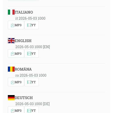
ITALIANO
it 2026-05-03 1000
MP3
YT
ENGLISH
2026-05-03 1000 [EN]
MP3
YT
ROMÂNA
ro 2026-05-03 1000
MP3
YT
DEUTSCH
2026-05-03 1000 [DE]
MP3
YT