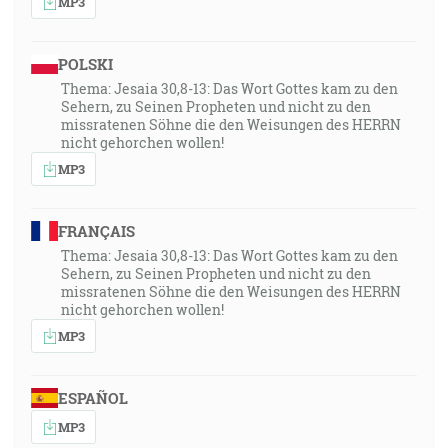
MP3
POLSKI
Thema: Jesaia 30,8-13: Das Wort Gottes kam zu den
Sehern, zu Seinen Propheten und nicht zu den
missratenen Söhne die den Weisungen des HERRN
nicht gehorchen wollen!
MP3
FRANÇAIS
Thema: Jesaia 30,8-13: Das Wort Gottes kam zu den
Sehern, zu Seinen Propheten und nicht zu den
missratenen Söhne die den Weisungen des HERRN
nicht gehorchen wollen!
MP3
ESPAÑOL
MP3