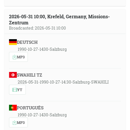
2026-05-31 10:00, Krefeld, Germany, Missions-
Zentrum
Broadcasted: 2026-05-31 10:00
DEUTSCH
1990-10-27-1430-Salzburg
MP3
SWAHILI TZ
2026-05-31-1990-10-27-14:30-Salzburg-SWAHILI
YT
PORTUGUÊS
1990-10-27-1430-Salzburg
MP3