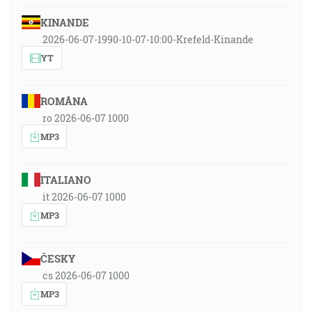
KINANDE
2026-06-07-1990-10-07-10:00-Krefeld-Kinande
YT
ROMÂNA
ro 2026-06-07 1000
MP3
ITALIANO
it 2026-06-07 1000
MP3
ČESKY
cs 2026-06-07 1000
MP3