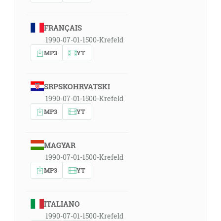
FRANÇAIS
1990-07-01-1500-Krefeld
MP3
YT
SRPSKOHRVATSKI
1990-07-01-1500-Krefeld
MP3
YT
MAGYAR
1990-07-01-1500-Krefeld
MP3
YT
ITALIANO
1990-07-01-1500-Krefeld