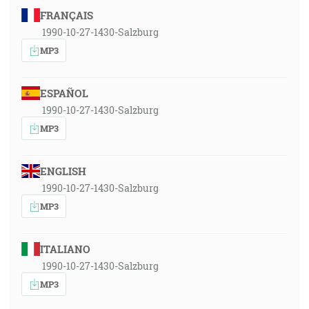
FRANÇAIS
1990-10-27-1430-Salzburg
MP3
ESPAÑOL
1990-10-27-1430-Salzburg
MP3
ENGLISH
1990-10-27-1430-Salzburg
MP3
ITALIANO
1990-10-27-1430-Salzburg
MP3