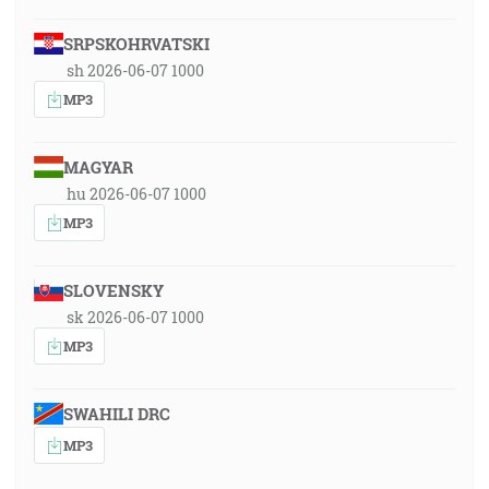
SRPSKOHRVATSKI
sh 2026-06-07 1000
MP3
MAGYAR
hu 2026-06-07 1000
MP3
SLOVENSKY
sk 2026-06-07 1000
MP3
SWAHILI DRC
MP3