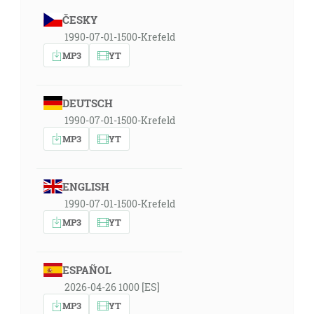
ČESKY
1990-07-01-1500-Krefeld
MP3
YT
DEUTSCH
1990-07-01-1500-Krefeld
MP3
YT
ENGLISH
1990-07-01-1500-Krefeld
MP3
YT
ESPAÑOL
2026-04-26 1000 [ES]
MP3
YT