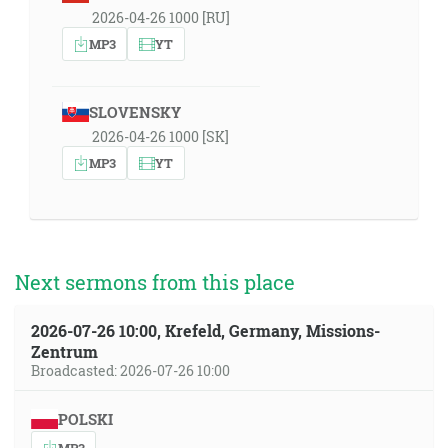
2026-04-26 1000 [RU]
MP3
YT
SLOVENSKY
2026-04-26 1000 [SK]
MP3
YT
Next sermons from this place
2026-07-26 10:00, Krefeld, Germany, Missions-
Zentrum
Broadcasted: 2026-07-26 10:00
POLSKI
MP3