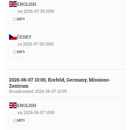
ENGLISH
en 2026-07-05 1000
MP3
ČESKY
cs 2026-07-05 1000
MP3
2026-06-07 10:00, Krefeld, Germany, Missions-
Zentrum
Broadcasted: 2026-06-07 10:00
ENGLISH
en 2026-06-07 1000
MP3