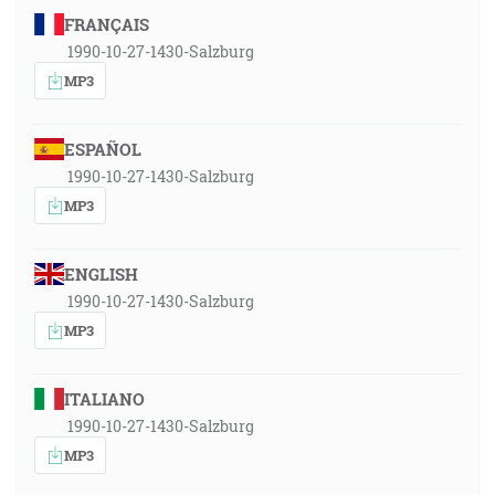
FRANÇAIS
1990-10-27-1430-Salzburg
MP3
ESPAÑOL
1990-10-27-1430-Salzburg
MP3
ENGLISH
1990-10-27-1430-Salzburg
MP3
ITALIANO
1990-10-27-1430-Salzburg
MP3