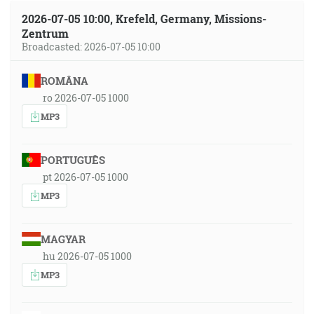
2026-07-05 10:00, Krefeld, Germany, Missions-
Zentrum
Broadcasted: 2026-07-05 10:00
ROMÂNA
ro 2026-07-05 1000
MP3
PORTUGUÊS
pt 2026-07-05 1000
MP3
MAGYAR
hu 2026-07-05 1000
MP3