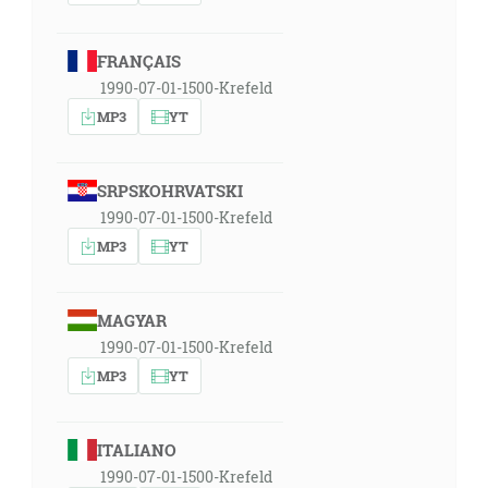
FRANÇAIS
1990-07-01-1500-Krefeld
MP3
YT
SRPSKOHRVATSKI
1990-07-01-1500-Krefeld
MP3
YT
MAGYAR
1990-07-01-1500-Krefeld
MP3
YT
ITALIANO
1990-07-01-1500-Krefeld