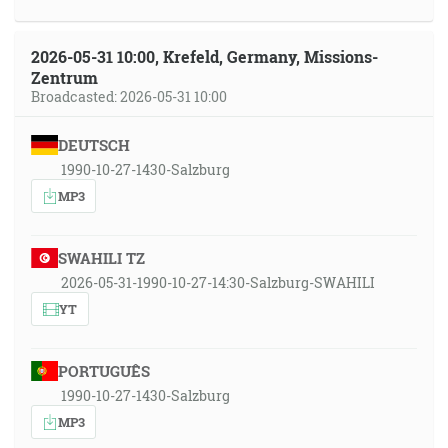
2026-05-31 10:00, Krefeld, Germany, Missions-
Zentrum
Broadcasted: 2026-05-31 10:00
DEUTSCH
1990-10-27-1430-Salzburg
MP3
SWAHILI TZ
2026-05-31-1990-10-27-14:30-Salzburg-SWAHILI
YT
PORTUGUÊS
1990-10-27-1430-Salzburg
MP3