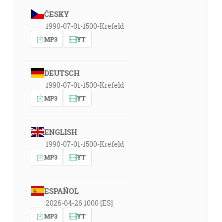
ČESKY
1990-07-01-1500-Krefeld
MP3
YT
DEUTSCH
1990-07-01-1500-Krefeld
MP3
YT
ENGLISH
1990-07-01-1500-Krefeld
MP3
YT
ESPAÑOL
2026-04-26 1000 [ES]
MP3
YT