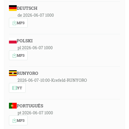
DEUTSCH
de 2026-06-07 1000
MP3
POLSKI
pl 2026-06-07 1000
MP3
RUNYORO
2026-06-07-10:00-Krefeld-RUNYORO
YT
PORTUGUÊS
pt 2026-06-07 1000
MP3