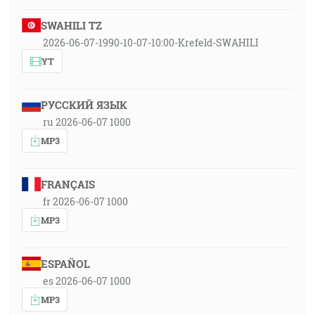
SWAHILI TZ
2026-06-07-1990-10-07-10:00-Krefeld-SWAHILI
YT
РУССКИЙ ЯЗЫК
ru 2026-06-07 1000
MP3
FRANÇAIS
fr 2026-06-07 1000
MP3
ESPAÑOL
es 2026-06-07 1000
MP3