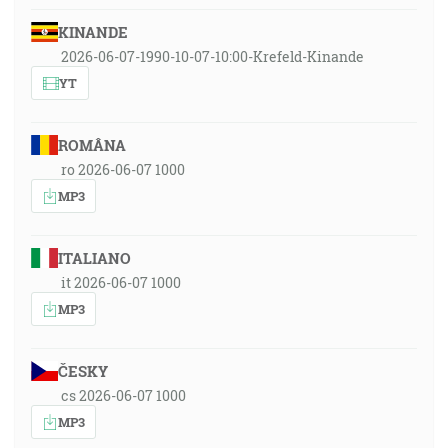
KINANDE
2026-06-07-1990-10-07-10:00-Krefeld-Kinande
YT
ROMÂNA
ro 2026-06-07 1000
MP3
ITALIANO
it 2026-06-07 1000
MP3
ČESKY
cs 2026-06-07 1000
MP3