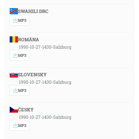
SWAHILI DRC
MP3
ROMÂNA
1990-10-27-1430-Salzburg
MP3
SLOVENSKY
1990-10-27-1430-Salzburg
MP3
ČESKY
1990-10-27-1430-Salzburg
MP3