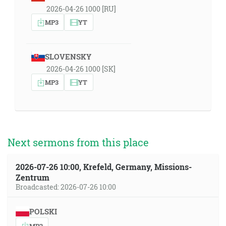
2026-04-26 1000 [RU]
MP3
YT
SLOVENSKY
2026-04-26 1000 [SK]
MP3
YT
Next sermons from this place
2026-07-26 10:00, Krefeld, Germany, Missions-
Zentrum
Broadcasted: 2026-07-26 10:00
POLSKI
MP3