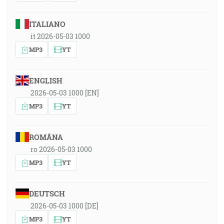
ITALIANO
it 2026-05-03 1000
MP3
YT
ENGLISH
2026-05-03 1000 [EN]
MP3
YT
ROMÂNA
ro 2026-05-03 1000
MP3
YT
DEUTSCH
2026-05-03 1000 [DE]
MP3
YT