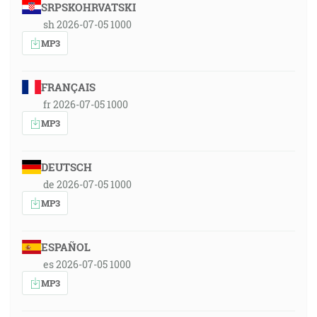
SRPSKOHRVATSKI
sh 2026-07-05 1000
MP3
FRANÇAIS
fr 2026-07-05 1000
MP3
DEUTSCH
de 2026-07-05 1000
MP3
ESPAÑOL
es 2026-07-05 1000
MP3