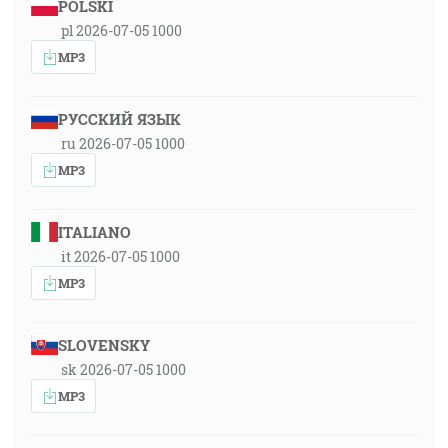
POLSKI
pl 2026-07-05 1000
MP3
РУССКИЙ ЯЗЫК
ru 2026-07-05 1000
MP3
ITALIANO
it 2026-07-05 1000
MP3
SLOVENSKY
sk 2026-07-05 1000
MP3