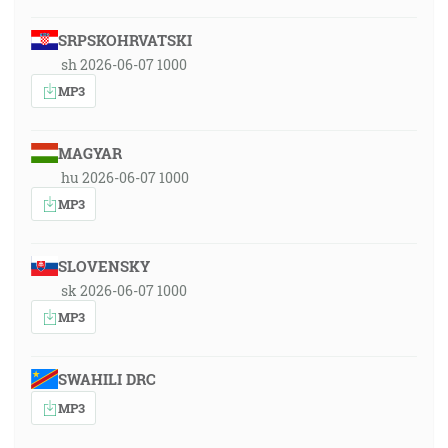
SRPSKOHRVATSKI
sh 2026-06-07 1000
MP3
MAGYAR
hu 2026-06-07 1000
MP3
SLOVENSKY
sk 2026-06-07 1000
MP3
SWAHILI DRC
MP3