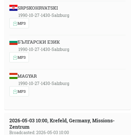
SRPSKOHRVATSKI
1990-10-27-1430-Salzburg
MP3
БЪЛГАРСКИ ЕЗИК
1990-10-27-1430-Salzburg
MP3
MAGYAR
1990-10-27-1430-Salzburg
MP3
2026-05-03 10:00, Krefeld, Germany, Missions-
Zentrum
Broadcasted: 2026-05-03 10:00