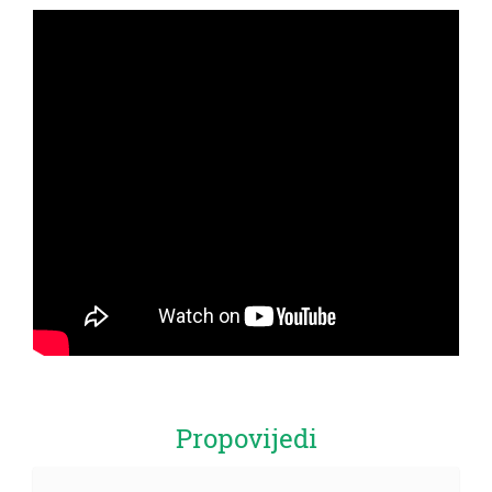
Propovijedi