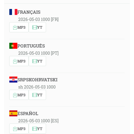
FRANÇAIS
2026-05-03 1000 [FR]
MP3
YT
PORTUGUÊS
2026-05-03 1000 [PT]
MP3
YT
SRPSKOHRVATSKI
sh 2026-05-03 1000
MP3
YT
ESPAÑOL
2026-05-03 1000 [ES]
MP3
YT