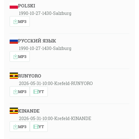
POLSKI
1990-10-27-1430-Salzburg
MP3
РУССКИЙ ЯЗЫК
1990-10-27-1430-Salzburg
MP3
RUNYORO
2026-05-31-10:00-Krefeld-RUNYORO
MP3
YT
KINANDE
2026-05-31-10:00-Krefeld-KINANDE
MP3
YT