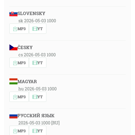
SLOVENSKY
sk 2026-05-03 1000
MP3
YT
ČESKY
cs 2026-05-03 1000
MP3
YT
MAGYAR
hu 2026-05-03 1000
MP3
YT
РУССКИЙ ЯЗЫК
2026-05-03 1000 [RU]
MP3
YT