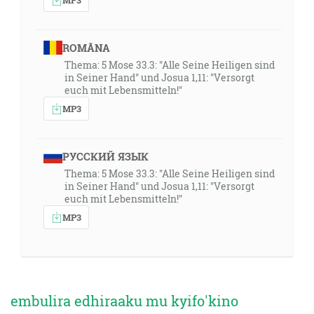
ROMÂNA
Thema: 5 Mose 33.3: "Alle Seine Heiligen sind
in Seiner Hand" und Josua 1,11: "Versorgt
euch mit Lebensmitteln!"
MP3
РУССКИЙ ЯЗЫК
Thema: 5 Mose 33.3: "Alle Seine Heiligen sind
in Seiner Hand" und Josua 1,11: "Versorgt
euch mit Lebensmitteln!"
MP3
embulira edhiraaku mu kyifo'kino