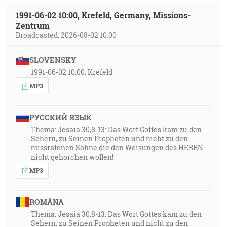
1991-06-02 10:00, Krefeld, Germany, Missions-
Zentrum
Broadcasted: 2026-08-02 10:00
SLOVENSKY
1991-06-02 10:00, Krefeld
MP3
РУССКИЙ ЯЗЫК
Thema: Jesaia 30,8-13: Das Wort Gottes kam zu den
Sehern, zu Seinen Propheten und nicht zu den
missratenen Söhne die den Weisungen des HERRN
nicht gehorchen wollen!
MP3
ROMÂNA
Thema: Jesaia 30,8-13: Das Wort Gottes kam zu den
Sehern, zu Seinen Propheten und nicht zu den