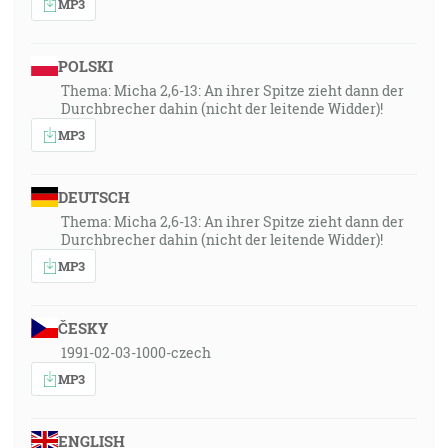
MP3
POLSKI
Thema: Micha 2,6-13: An ihrer Spitze zieht dann der
Durchbrecher dahin (nicht der leitende Widder)!
MP3
DEUTSCH
Thema: Micha 2,6-13: An ihrer Spitze zieht dann der
Durchbrecher dahin (nicht der leitende Widder)!
MP3
ČESKY
1991-02-03-1000-czech
MP3
ENGLISH