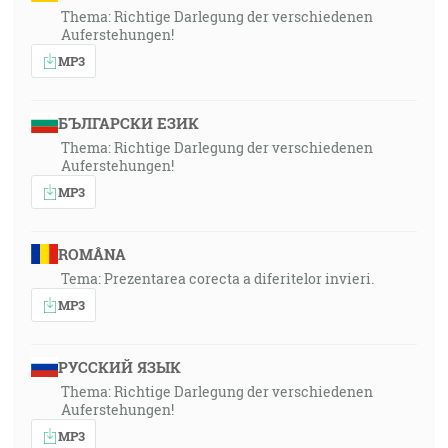
Thema: Richtige Darlegung der verschiedenen
Auferstehungen!
MP3
БЪЛГАРСКИ ЕЗИК
Thema: Richtige Darlegung der verschiedenen
Auferstehungen!
MP3
ROMÂNA
Tema: Prezentarea corecta a diferitelor invieri.
MP3
РУССКИЙ ЯЗЫК
Thema: Richtige Darlegung der verschiedenen
Auferstehungen!
MP3