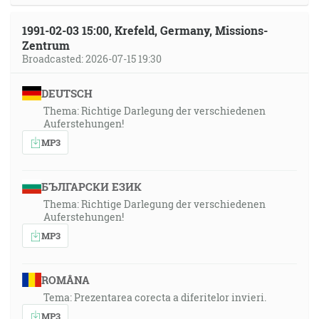
1991-02-03 15:00, Krefeld, Germany, Missions-
Zentrum
Broadcasted: 2026-07-15 19:30
DEUTSCH
Thema: Richtige Darlegung der verschiedenen
Auferstehungen!
MP3
БЪЛГАРСКИ ЕЗИК
Thema: Richtige Darlegung der verschiedenen
Auferstehungen!
MP3
ROMÂNA
Tema: Prezentarea corecta a diferitelor invieri.
MP3