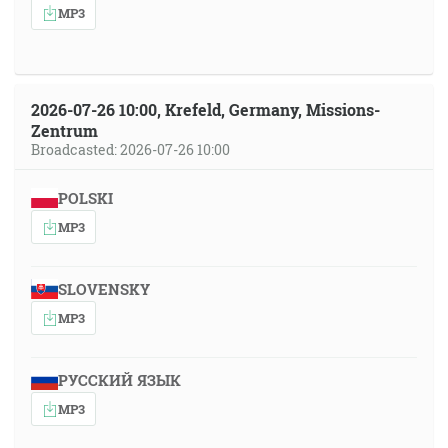
MP3
2026-07-26 10:00, Krefeld, Germany, Missions-
Zentrum
Broadcasted: 2026-07-26 10:00
POLSKI
MP3
SLOVENSKY
MP3
РУССКИЙ ЯЗЫК
MP3