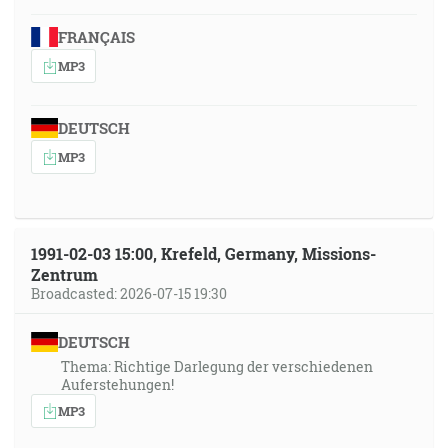
FRANÇAIS
MP3
DEUTSCH
MP3
1991-02-03 15:00, Krefeld, Germany, Missions-
Zentrum
Broadcasted: 2026-07-15 19:30
DEUTSCH
Thema: Richtige Darlegung der verschiedenen
Auferstehungen!
MP3