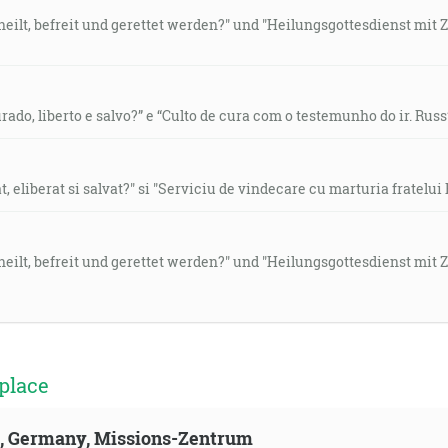
eilt, befreit und gerettet werden?" und "Heilungsgottesdienst mit Z
ado, liberto e salvo?” e “Culto de cura com o testemunho do ir. Russ
, eliberat si salvat?" si "Serviciu de vindecare cu marturia fratelui 
eilt, befreit und gerettet werden?" und "Heilungsgottesdienst mit Z
place
ld, Germany, Missions-Zentrum