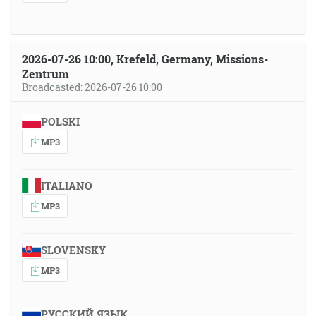
2026-07-26 10:00, Krefeld, Germany, Missions-
Zentrum
Broadcasted: 2026-07-26 10:00
POLSKI
MP3
ITALIANO
MP3
SLOVENSKY
MP3
РУССКИЙ ЯЗЫК