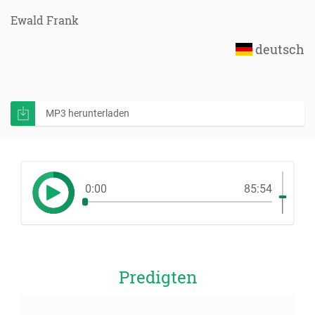
Ewald Frank
deutsch
MP3 herunterladen
0:00
85:54
Predigten