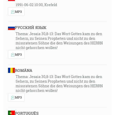
1991-06-02 10:00, Krefeld
MP3
РУССКИЙ ЯЗЫК
Thema: Jesaia 30,8-13: Das Wort Gottes kam zu den
Sehern, zu Seinen Propheten und nicht zu den
missratenen Söhne die den Weisungen des HERRN
nicht gehorchen wollen!
MP3
ROMÂNA
Thema: Jesaia 30,8-13: Das Wort Gottes kam zu den
Sehern, zu Seinen Propheten und nicht zu den
missratenen Söhne die den Weisungen des HERRN
nicht gehorchen wollen!
MP3
PORTUGUÊS