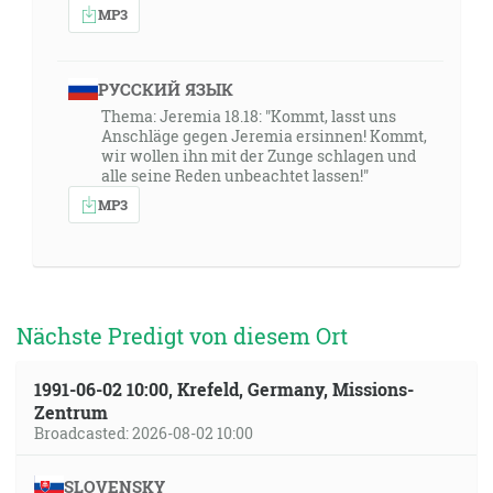
MP3
РУССКИЙ ЯЗЫК
Thema: Jeremia 18.18: "Kommt, lasst uns
Anschläge gegen Jeremia ersinnen! Kommt,
wir wollen ihn mit der Zunge schlagen und
alle seine Reden unbeachtet lassen!"
MP3
Nächste Predigt von diesem Ort
1991-06-02 10:00, Krefeld, Germany, Missions-
Zentrum
Broadcasted: 2026-08-02 10:00
SLOVENSKY