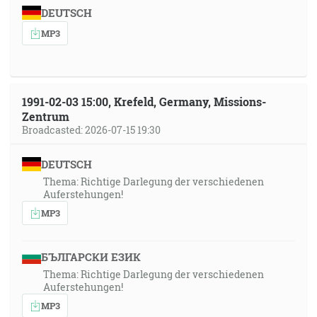
DEUTSCH
MP3
1991-02-03 15:00, Krefeld, Germany, Missions-
Zentrum
Broadcasted: 2026-07-15 19:30
DEUTSCH
Thema: Richtige Darlegung der verschiedenen
Auferstehungen!
MP3
БЪЛГАРСКИ ЕЗИК
Thema: Richtige Darlegung der verschiedenen
Auferstehungen!
MP3