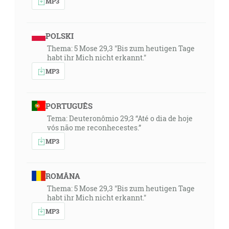
MP3
POLSKI
Thema: 5 Mose 29,3 "Bis zum heutigen Tage
habt ihr Mich nicht erkannt."
MP3
PORTUGUÊS
Tema: Deuteronômio 29;3 “Até o dia de hoje
vós não me reconhecestes.”
MP3
ROMÂNA
Thema: 5 Mose 29,3 "Bis zum heutigen Tage
habt ihr Mich nicht erkannt."
MP3