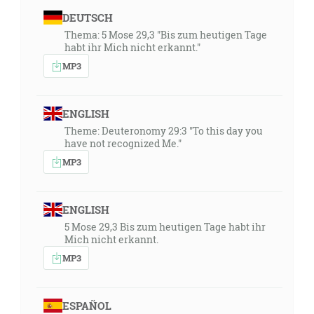
DEUTSCH
Thema: 5 Mose 29,3 "Bis zum heutigen Tage
habt ihr Mich nicht erkannt."
MP3
ENGLISH
Theme: Deuteronomy 29:3 "To this day you
have not recognized Me."
MP3
ENGLISH
5 Mose 29,3 Bis zum heutigen Tage habt ihr
Mich nicht erkannt.
MP3
ESPAÑOL