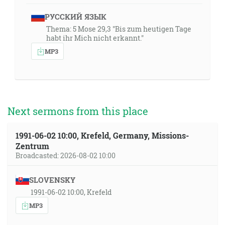
РУССКИЙ ЯЗЫК
Thema: 5 Mose 29,3 "Bis zum heutigen Tage
habt ihr Mich nicht erkannt."
MP3
Next sermons from this place
1991-06-02 10:00, Krefeld, Germany, Missions-
Zentrum
Broadcasted: 2026-08-02 10:00
SLOVENSKY
1991-06-02 10:00, Krefeld
MP3