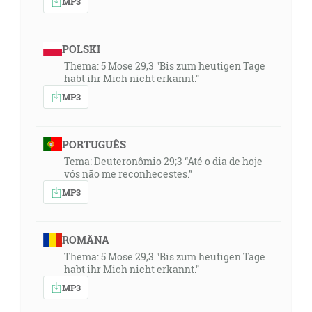
MP3
POLSKI
Thema: 5 Mose 29,3 "Bis zum heutigen Tage
habt ihr Mich nicht erkannt."
MP3
PORTUGUÊS
Tema: Deuteronômio 29;3 “Até o dia de hoje
vós não me reconhecestes.”
MP3
ROMÂNA
Thema: 5 Mose 29,3 "Bis zum heutigen Tage
habt ihr Mich nicht erkannt."
MP3