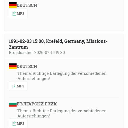
DEUTSCH
MP3
1991-02-03 15:00, Krefeld, Germany, Missions-
Zentrum
Broadcasted: 2026-07-15 19:30
DEUTSCH
Thema: Richtige Darlegung der verschiedenen
Auferstehungen!
MP3
БЪЛГАРСКИ ЕЗИК
Thema: Richtige Darlegung der verschiedenen
Auferstehungen!
MP3