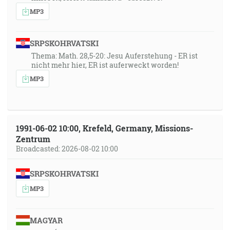
MP3
SRPSKOHRVATSKI
Thema: Math. 28,5-20: Jesu Auferstehung - ER ist
nicht mehr hier, ER ist auferweckt worden!
MP3
1991-06-02 10:00, Krefeld, Germany, Missions-
Zentrum
Broadcasted: 2026-08-02 10:00
SRPSKOHRVATSKI
MP3
MAGYAR