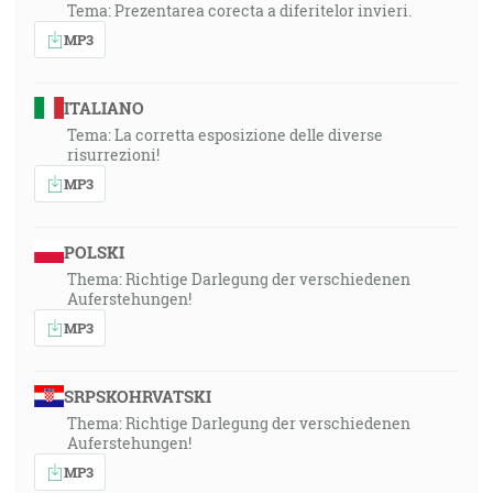
Tema: Prezentarea corecta a diferitelor invieri.
MP3
ITALIANO
Tema: La corretta esposizione delle diverse
risurrezioni!
MP3
POLSKI
Thema: Richtige Darlegung der verschiedenen
Auferstehungen!
MP3
SRPSKOHRVATSKI
Thema: Richtige Darlegung der verschiedenen
Auferstehungen!
MP3