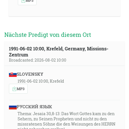
MP3
Nächste Predigt von diesem Ort
1991-06-02 10:00, Krefeld, Germany, Missions-
Zentrum
Broadcasted: 2026-08-02 10:00
SLOVENSKY
1991-06-02 10:00, Krefeld
MP3
РУССКИЙ ЯЗЫК
Thema: Jesaia 30,8-13: Das Wort Gottes kam zu den
Sehern, zu Seinen Propheten und nicht zu den
missratenen Söhne die den Weisungen des HERRN