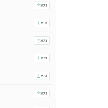
MP3
MP3
MP3
MP3
MP3
MP3