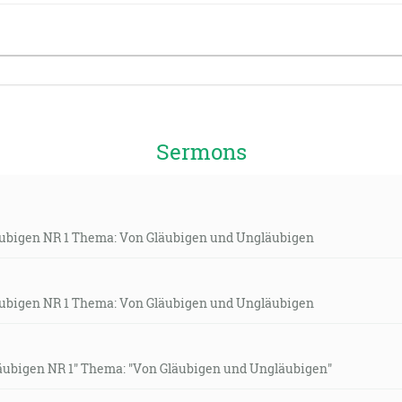
Sermons
läubigen NR 1 Thema: Von Gläubigen und Ungläubigen
läubigen NR 1 Thema: Von Gläubigen und Ungläubigen
Gläubigen NR 1" Thema: "Von Gläubigen und Ungläubigen"