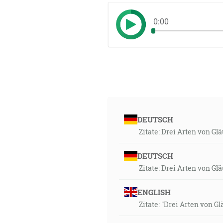
0:00
DEUTSCH
Zitate: Drei Arten von G
DEUTSCH
Zitate: Drei Arten von G
ENGLISH
Zitate: "Drei Arten von 