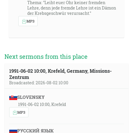
Thema: "Leiht euer Ohr keiner fremden
Lehre, denn jede fremde Lehre ist ein Dämon
der Krebsgeschwür verursacht."
MP3
Next sermons from this place
1991-06-02 10:00, Krefeld, Germany, Missions-
Zentrum
Broadcasted: 2026-08-02 10:00
SLOVENSKY
1991-06-02 10:00, Krefeld
MP3
РУССКИЙ ЯЗЫК