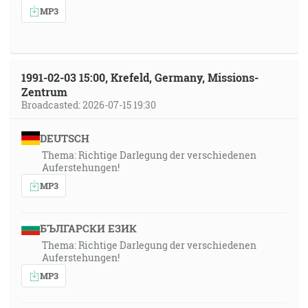
MP3
1991-02-03 15:00, Krefeld, Germany, Missions-
Zentrum
Broadcasted: 2026-07-15 19:30
DEUTSCH
Thema: Richtige Darlegung der verschiedenen
Auferstehungen!
MP3
БЪЛГАРСКИ ЕЗИК
Thema: Richtige Darlegung der verschiedenen
Auferstehungen!
MP3