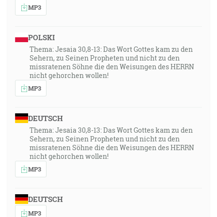
MP3
POLSKI
Thema: Jesaia 30,8-13: Das Wort Gottes kam zu den
Sehern, zu Seinen Propheten und nicht zu den
missratenen Söhne die den Weisungen des HERRN
nicht gehorchen wollen!
MP3
DEUTSCH
Thema: Jesaia 30,8-13: Das Wort Gottes kam zu den
Sehern, zu Seinen Propheten und nicht zu den
missratenen Söhne die den Weisungen des HERRN
nicht gehorchen wollen!
MP3
DEUTSCH
MP3