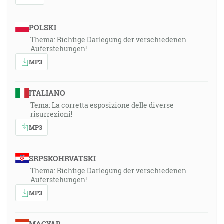
POLSKI
Thema: Richtige Darlegung der verschiedenen
Auferstehungen!
MP3
ITALIANO
Tema: La corretta esposizione delle diverse
risurrezioni!
MP3
SRPSKOHRVATSKI
Thema: Richtige Darlegung der verschiedenen
Auferstehungen!
MP3