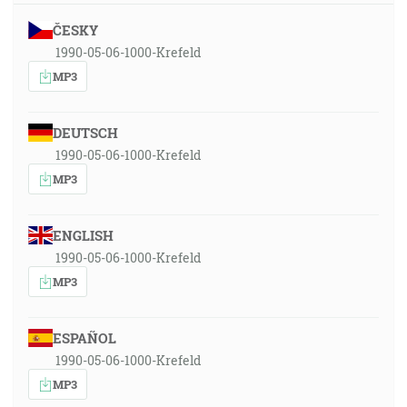
ČESKY
1990-05-06-1000-Krefeld
MP3
DEUTSCH
1990-05-06-1000-Krefeld
MP3
ENGLISH
1990-05-06-1000-Krefeld
MP3
ESPAÑOL
1990-05-06-1000-Krefeld
MP3