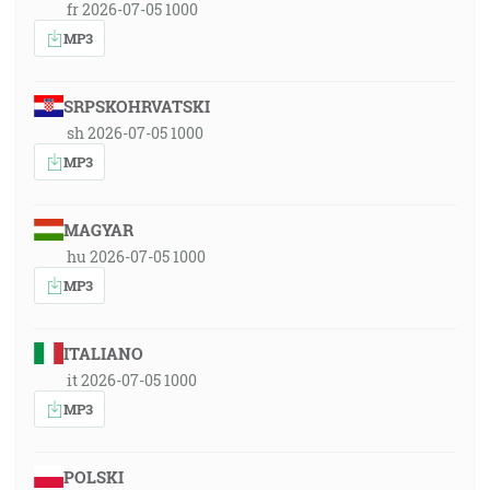
fr 2026-07-05 1000
MP3
SRPSKOHRVATSKI
sh 2026-07-05 1000
MP3
MAGYAR
hu 2026-07-05 1000
MP3
ITALIANO
it 2026-07-05 1000
MP3
POLSKI