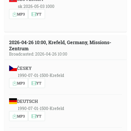
sk 2026-05-03 1000
MP3
YT
2026-04-26 10:00, Krefeld, Germany, Missions-
Zentrum
Broadcasted: 2026-04-26 10:00
ČESKY
1990-07-01-1500-Krefeld
MP3
YT
DEUTSCH
1990-07-01-1500-Krefeld
MP3
YT