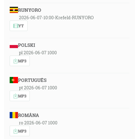
RUNYORO
2026-06-07-10:00-Krefeld-RUNYORO
YT
POLSKI
pl 2026-06-07 1000
MP3
PORTUGUÊS
pt 2026-06-07 1000
MP3
ROMÂNA
ro 2026-06-07 1000
MP3