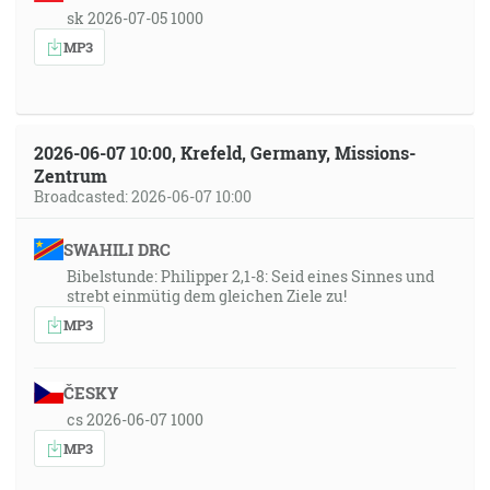
sk 2026-07-05 1000
MP3
2026-06-07 10:00, Krefeld, Germany, Missions-
Zentrum
Broadcasted: 2026-06-07 10:00
SWAHILI DRC
Bibelstunde: Philipper 2,1-8: Seid eines Sinnes und
strebt einmütig dem gleichen Ziele zu!
MP3
ČESKY
cs 2026-06-07 1000
MP3