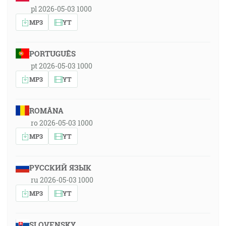
pl 2026-05-03 1000
MP3
YT
PORTUGUÊS
pt 2026-05-03 1000
MP3
YT
ROMÂNA
ro 2026-05-03 1000
MP3
YT
РУССКИЙ ЯЗЫК
ru 2026-05-03 1000
MP3
YT
SLOVENSKY