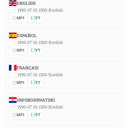
ENGLISH
1990-07-01-1500-Krefeld
MP3
YT
ESPAÑOL
1990-07-01-1500-Krefeld
MP3
YT
FRANÇAIS
1990-07-01-1500-Krefeld
MP3
YT
SRPSKOHRVATSKI
1990-07-01-1500-Krefeld
MP3
YT