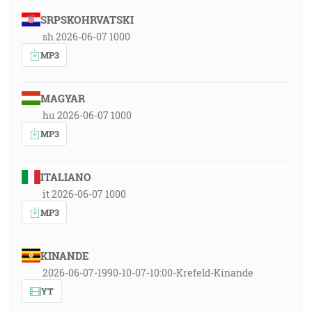
SRPSKOHRVATSKI
sh 2026-06-07 1000
MP3
MAGYAR
hu 2026-06-07 1000
MP3
ITALIANO
it 2026-06-07 1000
MP3
KINANDE
2026-06-07-1990-10-07-10:00-Krefeld-Kinande
YT