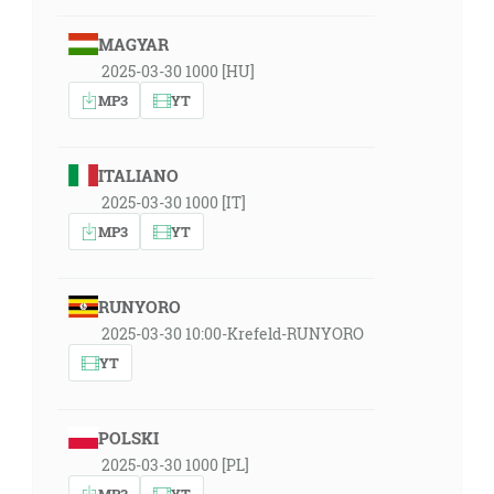
MAGYAR
2025-03-30 1000 [HU]
MP3
YT
ITALIANO
2025-03-30 1000 [IT]
MP3
YT
RUNYORO
2025-03-30 10:00-Krefeld-RUNYORO
YT
POLSKI
2025-03-30 1000 [PL]
MP3
YT