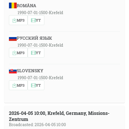
ROMÂNA
1990-07-01-1500-Krefeld
MP3
YT
РУССКИЙ ЯЗЫК
1990-07-01-1500-Krefeld
MP3
YT
SLOVENSKY
1990-07-01-1500-Krefeld
MP3
YT
2026-04-05 10:00, Krefeld, Germany, Missions-
Zentrum
Broadcasted: 2026-04-05 10:00