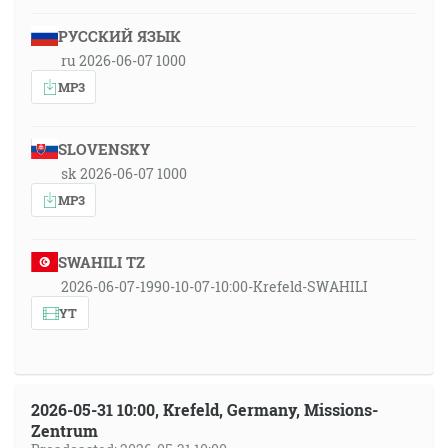
РУССКИЙ ЯЗЫК
ru 2026-06-07 1000
MP3
SLOVENSKY
sk 2026-06-07 1000
MP3
SWAHILI TZ
2026-06-07-1990-10-07-10:00-Krefeld-SWAHILI
YT
2026-05-31 10:00, Krefeld, Germany, Missions-
Zentrum