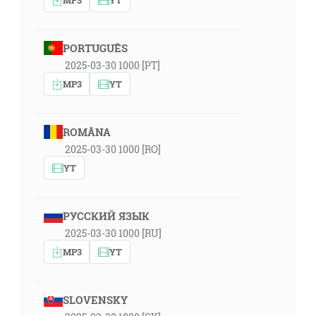
PORTUGUÊS
2025-03-30 1000 [PT]
MP3
YT
ROMÂNA
2025-03-30 1000 [RO]
YT
РУССКИЙ ЯЗЫК
2025-03-30 1000 [RU]
MP3
YT
SLOVENSKY