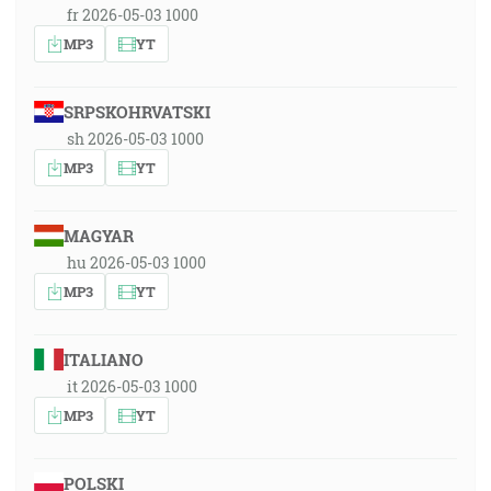
fr 2026-05-03 1000
MP3
YT
SRPSKOHRVATSKI
sh 2026-05-03 1000
MP3
YT
MAGYAR
hu 2026-05-03 1000
MP3
YT
ITALIANO
it 2026-05-03 1000
MP3
YT
POLSKI