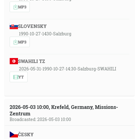
MP3
SLOVENSKY
1990-10-27-1430-Salzburg
MP3
SWAHILI TZ
2026-05-31-1990-10-27-14:30-Salzburg-SWAHILI
YT
2026-05-03 10:00, Krefeld, Germany, Missions-
Zentrum
Broadcasted: 2026-05-03 10:00
ČESKY