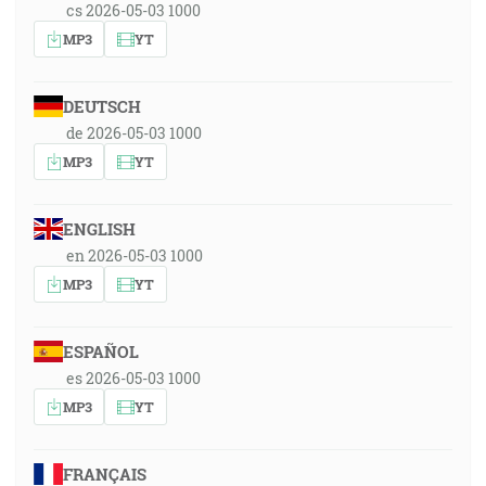
cs 2026-05-03 1000
MP3
YT
DEUTSCH
de 2026-05-03 1000
MP3
YT
ENGLISH
en 2026-05-03 1000
MP3
YT
ESPAÑOL
es 2026-05-03 1000
MP3
YT
FRANÇAIS