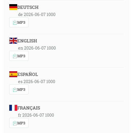
DEUTSCH
de 2026-06-07 1000
MP3
ENGLISH
en 2026-06-07 1000
MP3
ESPAÑOL
es 2026-06-07 1000
MP3
FRANÇAIS
fr 2026-06-07 1000
MP3