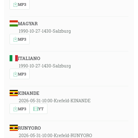
MP3
MAGYAR
1990-10-27-1430-Salzburg
MP3
ITALIANO
1990-10-27-1430-Salzburg
MP3
KINANDE
2026-05-31-10:00-Krefeld-KINANDE
MP3
YT
RUNYORO
2026-05-31-10:00-Krefeld-RUNYORO