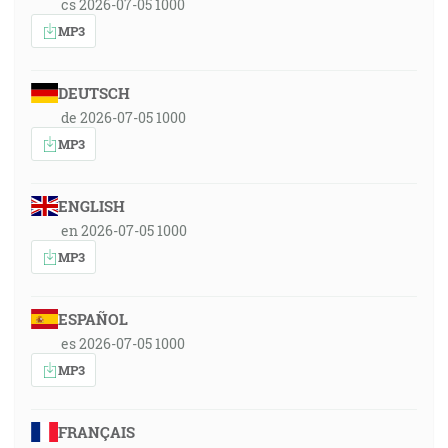
cs 2026-07-05 1000
MP3
DEUTSCH
de 2026-07-05 1000
MP3
ENGLISH
en 2026-07-05 1000
MP3
ESPAÑOL
es 2026-07-05 1000
MP3
FRANÇAIS