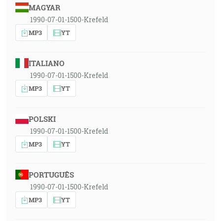
MAGYAR
1990-07-01-1500-Krefeld
MP3
YT
ITALIANO
1990-07-01-1500-Krefeld
MP3
YT
POLSKI
1990-07-01-1500-Krefeld
MP3
YT
PORTUGUÊS
1990-07-01-1500-Krefeld
MP3
YT