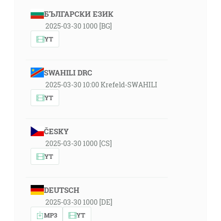
БЪЛГАРСКИ ЕЗИК
2025-03-30 1000 [BG]
YT
SWAHILI DRC
2025-03-30 10:00 Krefeld-SWAHILI
YT
ČESKY
2025-03-30 1000 [CS]
YT
DEUTSCH
2025-03-30 1000 [DE]
MP3
YT