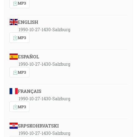
MP3
ENGLISH
1990-10-27-1430-Salzburg
MP3
ESPAÑOL
1990-10-27-1430-Salzburg
MP3
FRANÇAIS
1990-10-27-1430-Salzburg
MP3
SRPSKOHRVATSKI
1990-10-27-1430-Salzburg