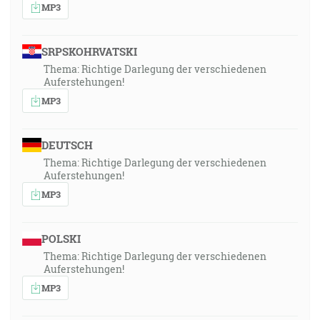
MP3
SRPSKOHRVATSKI
Thema: Richtige Darlegung der verschiedenen
Auferstehungen!
MP3
DEUTSCH
Thema: Richtige Darlegung der verschiedenen
Auferstehungen!
MP3
POLSKI
Thema: Richtige Darlegung der verschiedenen
Auferstehungen!
MP3