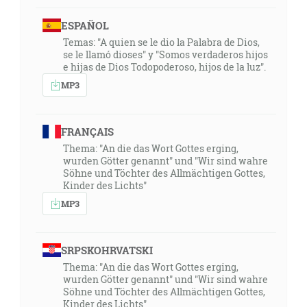
ESPAÑOL
Temas: "A quien se le dio la Palabra de Dios,
se le llamó dioses" y "Somos verdaderos hijos
e hijas de Dios Todopoderoso, hijos de la luz".
MP3
FRANÇAIS
Thema: "An die das Wort Gottes erging,
wurden Götter genannt" und "Wir sind wahre
Söhne und Töchter des Allmächtigen Gottes,
Kinder des Lichts"
MP3
SRPSKOHRVATSKI
Thema: "An die das Wort Gottes erging,
wurden Götter genannt" und "Wir sind wahre
Söhne und Töchter des Allmächtigen Gottes,
Kinder des Lichts"