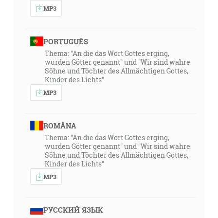
MP3
PORTUGUÊS
Thema: "An die das Wort Gottes erging,
wurden Götter genannt" und "Wir sind wahre
Söhne und Töchter des Allmächtigen Gottes,
Kinder des Lichts"
MP3
ROMÂNA
Thema: "An die das Wort Gottes erging,
wurden Götter genannt" und "Wir sind wahre
Söhne und Töchter des Allmächtigen Gottes,
Kinder des Lichts"
MP3
РУССКИЙ ЯЗЫК