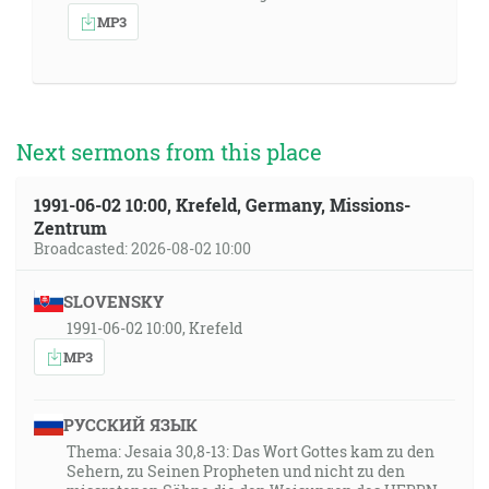
MP3
Next sermons from this place
1991-06-02 10:00, Krefeld, Germany, Missions-
Zentrum
Broadcasted: 2026-08-02 10:00
SLOVENSKY
1991-06-02 10:00, Krefeld
MP3
РУССКИЙ ЯЗЫК
Thema: Jesaia 30,8-13: Das Wort Gottes kam zu den
Sehern, zu Seinen Propheten und nicht zu den