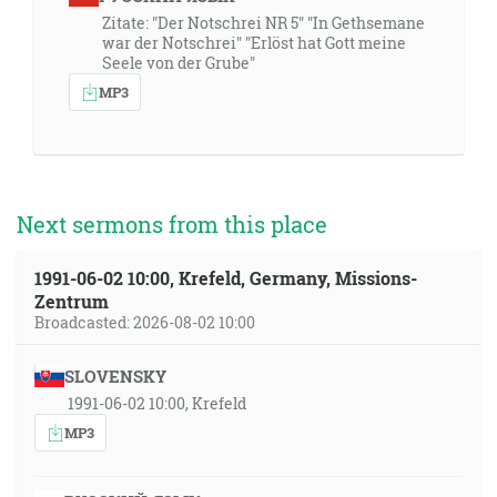
Zitate: "Der Notschrei NR 5" "In Gethsemane
war der Notschrei" "Erlöst hat Gott meine
Seele von der Grube"
MP3
Next sermons from this place
1991-06-02 10:00, Krefeld, Germany, Missions-
Zentrum
Broadcasted: 2026-08-02 10:00
SLOVENSKY
1991-06-02 10:00, Krefeld
MP3