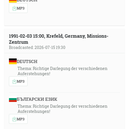
MP3
1991-02-03 15:00, Krefeld, Germany, Missions-
Zentrum
Broadcasted: 2026-07-15 19:30
DEUTSCH
Thema: Richtige Darlegung der verschiedenen
Auferstehungen!
MP3
БЪЛГАРСКИ ЕЗИК
Thema: Richtige Darlegung der verschiedenen
Auferstehungen!
MP3