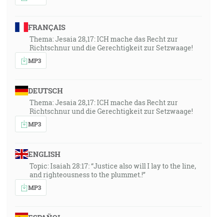
FRANÇAIS
Thema: Jesaia 28,17: ICH mache das Recht zur
Richtschnur und die Gerechtigkeit zur Setzwaage!
MP3
DEUTSCH
Thema: Jesaia 28,17: ICH mache das Recht zur
Richtschnur und die Gerechtigkeit zur Setzwaage!
MP3
ENGLISH
Topic: Isaiah 28:17: “Justice also will I lay to the line,
and righteousness to the plummet.!”
MP3