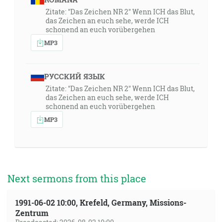
Zitate: "Das Zeichen NR 2" Wenn ICH das Blut,
das Zeichen an euch sehe, werde ICH
schonend an euch vorübergehen
MP3
РУССКИЙ ЯЗЫК
Zitate: "Das Zeichen NR 2" Wenn ICH das Blut,
das Zeichen an euch sehe, werde ICH
schonend an euch vorübergehen
MP3
Next sermons from this place
1991-06-02 10:00, Krefeld, Germany, Missions-
Zentrum