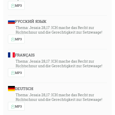
MP3
РУССКИЙ ЯЗЫК
Thema: Jesaia 28,17: ICH mache das Recht zur
Richtschnur und die Gerechtigkeit zur Setzwaage!
MP3
FRANÇAIS
Thema: Jesaia 28,17: ICH mache das Recht zur
Richtschnur und die Gerechtigkeit zur Setzwaage!
MP3
DEUTSCH
Thema: Jesaia 28,17: ICH mache das Recht zur
Richtschnur und die Gerechtigkeit zur Setzwaage!
MP3