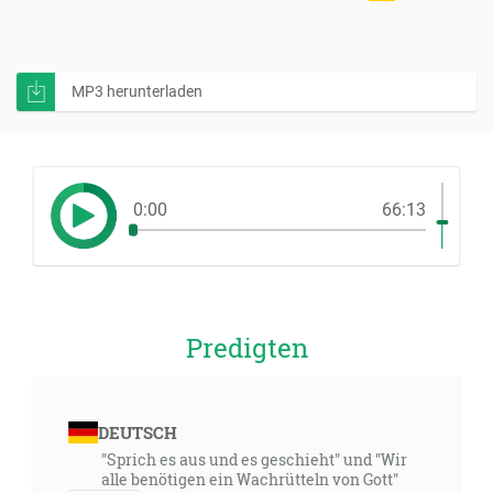
MP3 herunterladen
0:00
66:13
Predigten
DEUTSCH
"Sprich es aus und es geschieht" und "Wir
alle benötigen ein Wachrütteln von Gott"