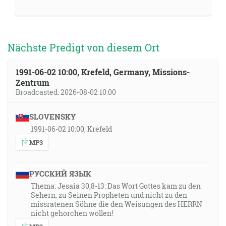
Nächste Predigt von diesem Ort
1991-06-02 10:00, Krefeld, Germany, Missions-
Zentrum
Broadcasted: 2026-08-02 10:00
SLOVENSKY
1991-06-02 10:00, Krefeld
MP3
РУССКИЙ ЯЗЫК
Thema: Jesaia 30,8-13: Das Wort Gottes kam zu den
Sehern, zu Seinen Propheten und nicht zu den
missratenen Söhne die den Weisungen des HERRN
nicht gehorchen wollen!