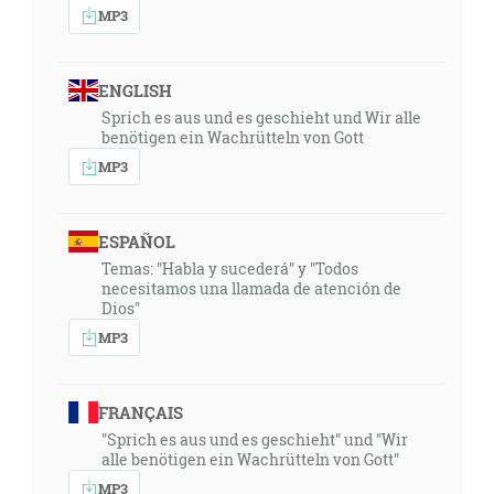
MP3
ENGLISH
Sprich es aus und es geschieht und Wir alle
benötigen ein Wachrütteln von Gott
MP3
ESPAÑOL
Temas: "Habla y sucederá" y "Todos
necesitamos una llamada de atención de
Dios"
MP3
FRANÇAIS
"Sprich es aus und es geschieht" und "Wir
alle benötigen ein Wachrütteln von Gott"
MP3