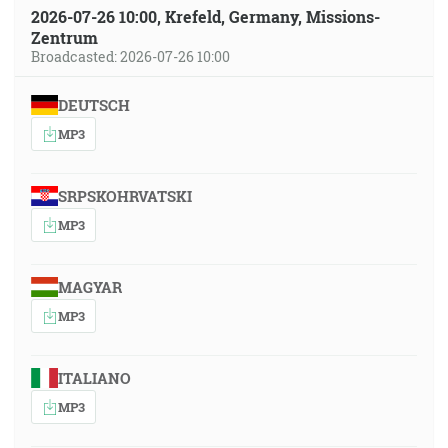
2026-07-26 10:00, Krefeld, Germany, Missions-
Zentrum
Broadcasted: 2026-07-26 10:00
DEUTSCH
MP3
SRPSKOHRVATSKI
MP3
MAGYAR
MP3
ITALIANO
MP3