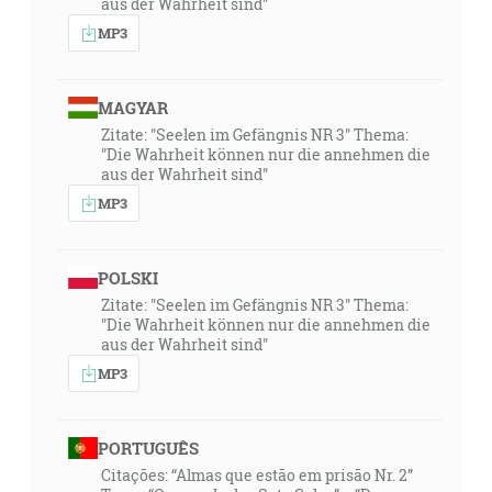
aus der Wahrheit sind"
MP3
MAGYAR
Zitate: "Seelen im Gefängnis NR 3" Thema:
"Die Wahrheit können nur die annehmen die
aus der Wahrheit sind"
MP3
POLSKI
Zitate: "Seelen im Gefängnis NR 3" Thema:
"Die Wahrheit können nur die annehmen die
aus der Wahrheit sind"
MP3
PORTUGUÊS
Citações: “Almas que estão em prisão Nr. 2”