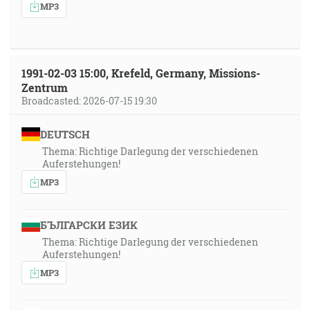
MP3
1991-02-03 15:00, Krefeld, Germany, Missions-
Zentrum
Broadcasted: 2026-07-15 19:30
DEUTSCH
Thema: Richtige Darlegung der verschiedenen
Auferstehungen!
MP3
БЪЛГАРСКИ ЕЗИК
Thema: Richtige Darlegung der verschiedenen
Auferstehungen!
MP3