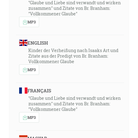
"Glaube und Liebe sind verwandt und wirken
zusammen" und Zitate von Br. Branham:
"Vollkommener Glaube"
MP3
ENGLISH
Kinder der Verheißung nach Isaaks Art und
Zitate aus der Predigt von Br. Branham:
Vollkommener Glaube
MP3
FRANÇAIS
"Glaube und Liebe sind verwandt und wirken
zusammen" und Zitate von Br. Branham:
"Vollkommener Glaube"
MP3