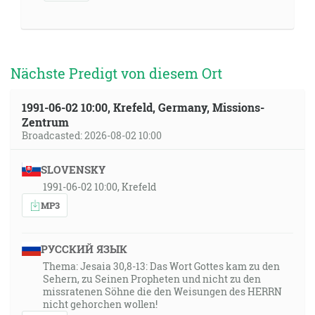
Nächste Predigt von diesem Ort
1991-06-02 10:00, Krefeld, Germany, Missions-
Zentrum
Broadcasted: 2026-08-02 10:00
SLOVENSKY
1991-06-02 10:00, Krefeld
MP3
РУССКИЙ ЯЗЫК
Thema: Jesaia 30,8-13: Das Wort Gottes kam zu den
Sehern, zu Seinen Propheten und nicht zu den
missratenen Söhne die den Weisungen des HERRN
nicht gehorchen wollen!