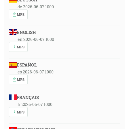
de 2026-06-07 1000
MP3
ENGLISH
en 2026-06-07 1000
MP3
ESPAÑOL
es 2026-06-07 1000
MP3
FRANÇAIS
fr 2026-06-07 1000
MP3