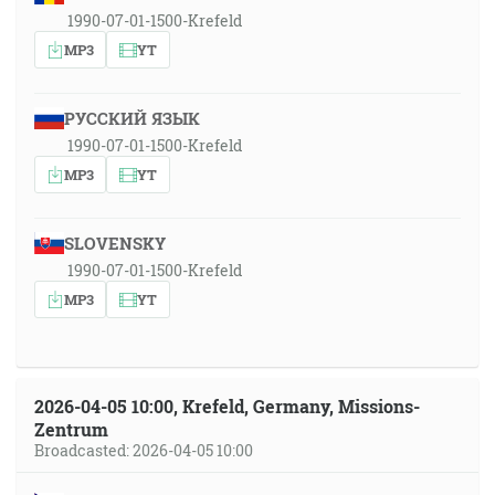
1990-07-01-1500-Krefeld
MP3
YT
РУССКИЙ ЯЗЫК
1990-07-01-1500-Krefeld
MP3
YT
SLOVENSKY
1990-07-01-1500-Krefeld
MP3
YT
2026-04-05 10:00, Krefeld, Germany, Missions-
Zentrum
Broadcasted: 2026-04-05 10:00