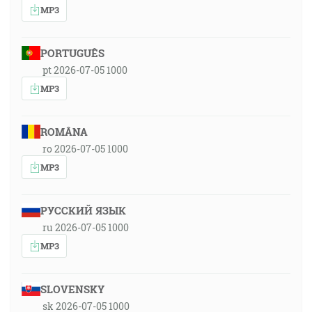
MP3
PORTUGUÊS
pt 2026-07-05 1000
MP3
ROMÂNA
ro 2026-07-05 1000
MP3
РУССКИЙ ЯЗЫК
ru 2026-07-05 1000
MP3
SLOVENSKY
sk 2026-07-05 1000