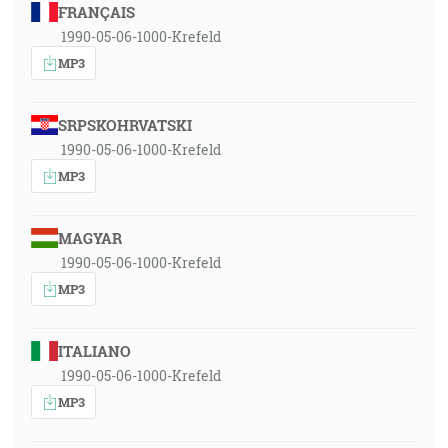
FRANÇAIS
1990-05-06-1000-Krefeld
MP3
SRPSKOHRVATSKI
1990-05-06-1000-Krefeld
MP3
MAGYAR
1990-05-06-1000-Krefeld
MP3
ITALIANO
1990-05-06-1000-Krefeld
MP3