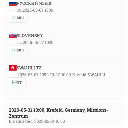
РУССКИЙ ЯЗЫК
ru 2026-06-07 1000
MP3
SLOVENSKY
sk 2026-06-07 1000
MP3
SWAHILI TZ
2026-06-07-1990-10-07-10:00-Krefeld-SWAHILI
YT
2026-05-31 10:00, Krefeld, Germany, Missions-
Zentrum
Broadcasted: 2026-05-31 10:00