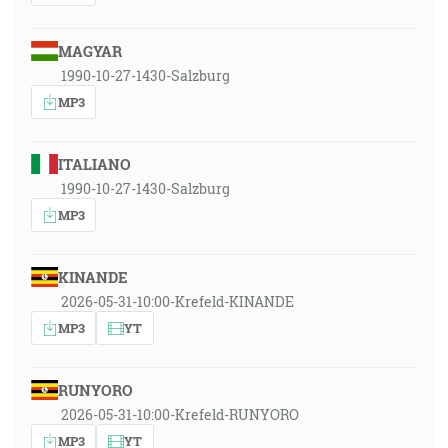
MAGYAR
1990-10-27-1430-Salzburg
MP3
ITALIANO
1990-10-27-1430-Salzburg
MP3
KINANDE
2026-05-31-10:00-Krefeld-KINANDE
MP3
YT
RUNYORO
2026-05-31-10:00-Krefeld-RUNYORO
MP3
YT