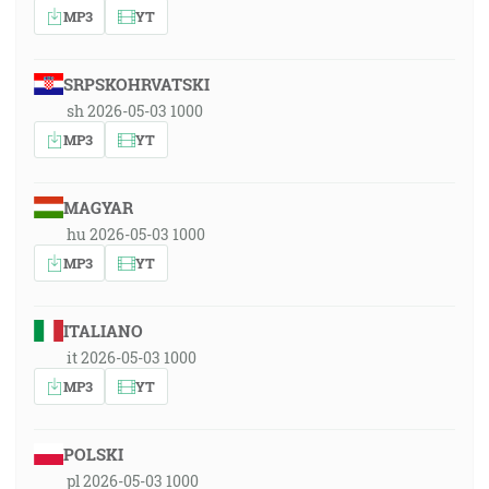
MP3
YT
SRPSKOHRVATSKI
sh 2026-05-03 1000
MP3
YT
MAGYAR
hu 2026-05-03 1000
MP3
YT
ITALIANO
it 2026-05-03 1000
MP3
YT
POLSKI
pl 2026-05-03 1000