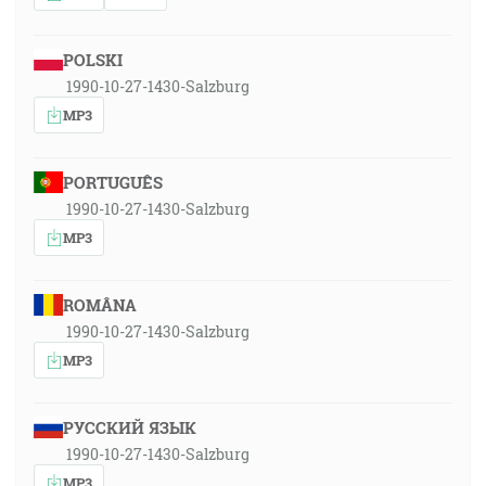
POLSKI
1990-10-27-1430-Salzburg
MP3
PORTUGUÊS
1990-10-27-1430-Salzburg
MP3
ROMÂNA
1990-10-27-1430-Salzburg
MP3
РУССКИЙ ЯЗЫК
1990-10-27-1430-Salzburg
MP3