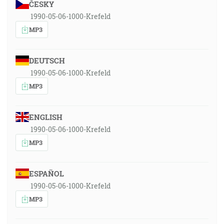
ČESKY
1990-05-06-1000-Krefeld
MP3
DEUTSCH
1990-05-06-1000-Krefeld
MP3
ENGLISH
1990-05-06-1000-Krefeld
MP3
ESPAÑOL
1990-05-06-1000-Krefeld
MP3