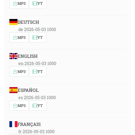
MP3
YT
DEUTSCH
de 2026-05-03 1000
MP3
YT
ENGLISH
en 2026-05-03 1000
MP3
YT
ESPAÑOL
es 2026-05-03 1000
MP3
YT
FRANÇAIS
fr 2026-05-03 1000