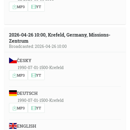
MP3
YT
2026-04-26 10:00, Krefeld, Germany, Missions-
Zentrum
Broadcasted: 2026-04-26 10:00
ČESKY
1990-07-01-1500-Krefeld
MP3
YT
DEUTSCH
1990-07-01-1500-Krefeld
MP3
YT
ENGLISH