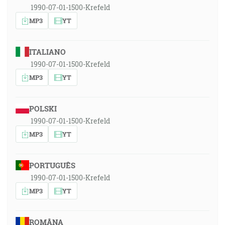
1990-07-01-1500-Krefeld
MP3
YT
ITALIANO
1990-07-01-1500-Krefeld
MP3
YT
POLSKI
1990-07-01-1500-Krefeld
MP3
YT
PORTUGUÊS
1990-07-01-1500-Krefeld
MP3
YT
ROMÂNA