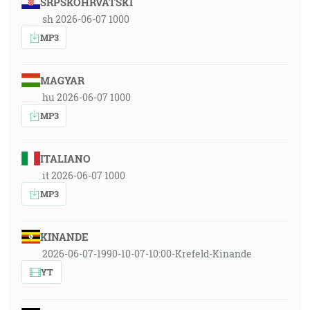
SRPSKOHRVATSKI
sh 2026-06-07 1000
MP3
MAGYAR
hu 2026-06-07 1000
MP3
ITALIANO
it 2026-06-07 1000
MP3
KINANDE
2026-06-07-1990-10-07-10:00-Krefeld-Kinande
YT