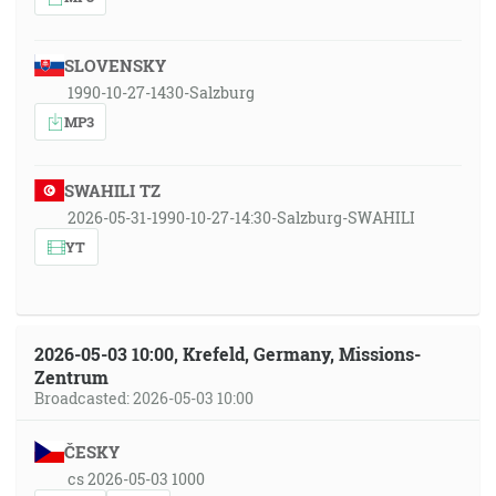
SLOVENSKY
1990-10-27-1430-Salzburg
MP3
SWAHILI TZ
2026-05-31-1990-10-27-14:30-Salzburg-SWAHILI
YT
2026-05-03 10:00, Krefeld, Germany, Missions-
Zentrum
Broadcasted: 2026-05-03 10:00
ČESKY
cs 2026-05-03 1000