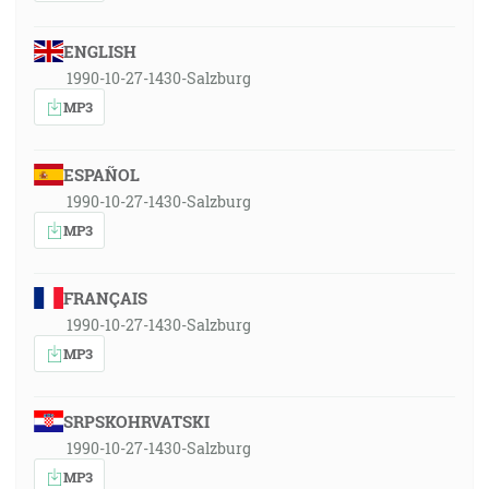
ENGLISH
1990-10-27-1430-Salzburg
MP3
ESPAÑOL
1990-10-27-1430-Salzburg
MP3
FRANÇAIS
1990-10-27-1430-Salzburg
MP3
SRPSKOHRVATSKI
1990-10-27-1430-Salzburg
MP3