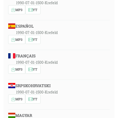
1990-07-01-1500-Krefeld
MP3
YT
ESPAÑOL
1990-07-01-1500-Krefeld
MP3
YT
FRANÇAIS
1990-07-01-1500-Krefeld
MP3
YT
SRPSKOHRVATSKI
1990-07-01-1500-Krefeld
MP3
YT
MAGYAR