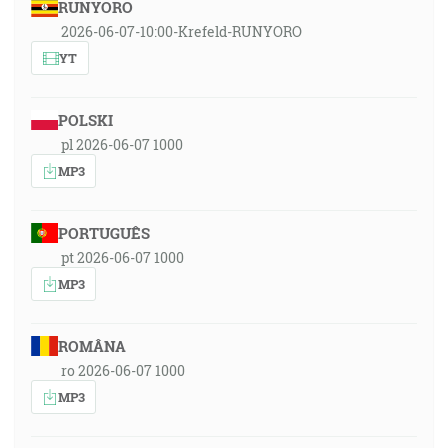
RUNYORO
2026-06-07-10:00-Krefeld-RUNYORO
YT
POLSKI
pl 2026-06-07 1000
MP3
PORTUGUÊS
pt 2026-06-07 1000
MP3
ROMÂNA
ro 2026-06-07 1000
MP3