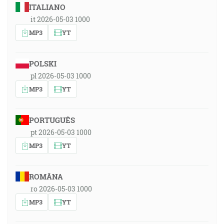
ITALIANO
it 2026-05-03 1000
MP3
YT
POLSKI
pl 2026-05-03 1000
MP3
YT
PORTUGUÊS
pt 2026-05-03 1000
MP3
YT
ROMÂNA
ro 2026-05-03 1000
MP3
YT