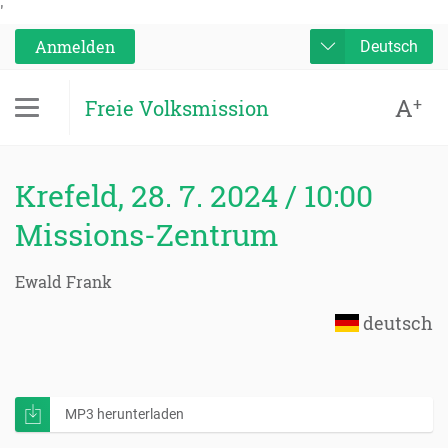
'
Anmelden
Deutsch
A
+
Freie Volksmission
Krefeld, 28. 7. 2024 / 10:00
Missions-Zentrum
Ewald Frank
deutsch
MP3 herunterladen