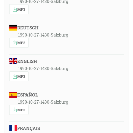
1990-10-27-1430-Salzburg
MP3
DEUTSCH
1990-10-27-1430-Salzburg
MP3
ENGLISH
1990-10-27-1430-Salzburg
MP3
ESPAÑOL
1990-10-27-1430-Salzburg
MP3
FRANÇAIS