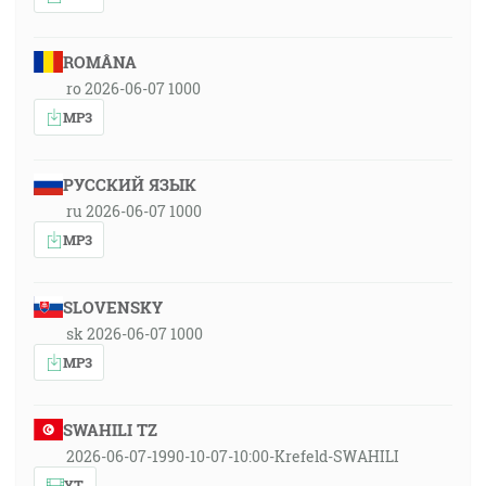
ROMÂNA
ro 2026-06-07 1000
MP3
РУССКИЙ ЯЗЫК
ru 2026-06-07 1000
MP3
SLOVENSKY
sk 2026-06-07 1000
MP3
SWAHILI TZ
2026-06-07-1990-10-07-10:00-Krefeld-SWAHILI
YT