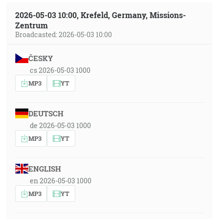
2026-05-03 10:00, Krefeld, Germany, Missions-
Zentrum
Broadcasted: 2026-05-03 10:00
ČESKY
cs 2026-05-03 1000
MP3
YT
DEUTSCH
de 2026-05-03 1000
MP3
YT
ENGLISH
en 2026-05-03 1000
MP3
YT