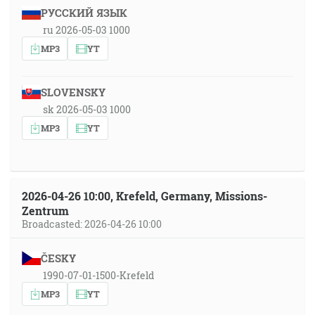
РУССКИЙ ЯЗЫК
ru 2026-05-03 1000
MP3
YT
SLOVENSKY
sk 2026-05-03 1000
MP3
YT
2026-04-26 10:00, Krefeld, Germany, Missions-
Zentrum
Broadcasted: 2026-04-26 10:00
ČESKY
1990-07-01-1500-Krefeld
MP3
YT