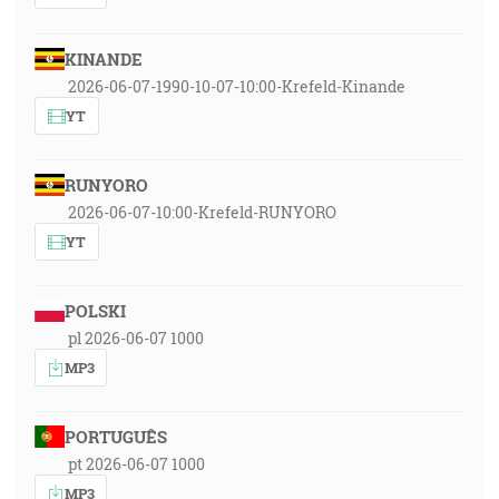
KINANDE
2026-06-07-1990-10-07-10:00-Krefeld-Kinande
YT
RUNYORO
2026-06-07-10:00-Krefeld-RUNYORO
YT
POLSKI
pl 2026-06-07 1000
MP3
PORTUGUÊS
pt 2026-06-07 1000
MP3