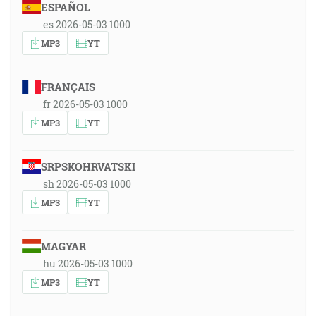
ESPAÑOL
es 2026-05-03 1000
MP3
YT
FRANÇAIS
fr 2026-05-03 1000
MP3
YT
SRPSKOHRVATSKI
sh 2026-05-03 1000
MP3
YT
MAGYAR
hu 2026-05-03 1000
MP3
YT