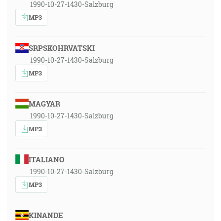
1990-10-27-1430-Salzburg
MP3
SRPSKOHRVATSKI
1990-10-27-1430-Salzburg
MP3
MAGYAR
1990-10-27-1430-Salzburg
MP3
ITALIANO
1990-10-27-1430-Salzburg
MP3
KINANDE