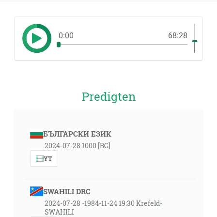
0:00
68:28
Predigten
БЪЛГАРСКИ ЕЗИК
2024-07-28 1000 [BG]
YT
SWAHILI DRC
2024-07-28 -1984-11-24 19:30 Krefeld-
SWAHILI