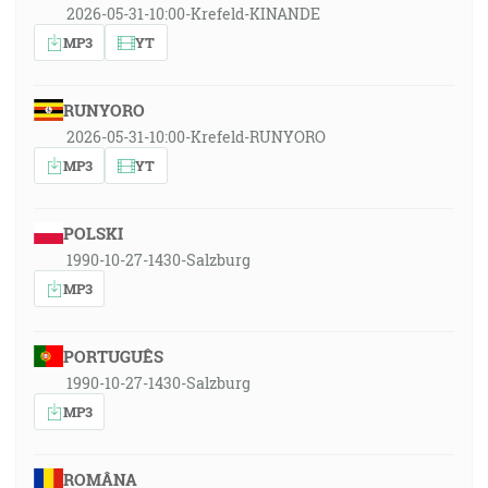
2026-05-31-10:00-Krefeld-KINANDE
MP3
YT
RUNYORO
2026-05-31-10:00-Krefeld-RUNYORO
MP3
YT
POLSKI
1990-10-27-1430-Salzburg
MP3
PORTUGUÊS
1990-10-27-1430-Salzburg
MP3
ROMÂNA