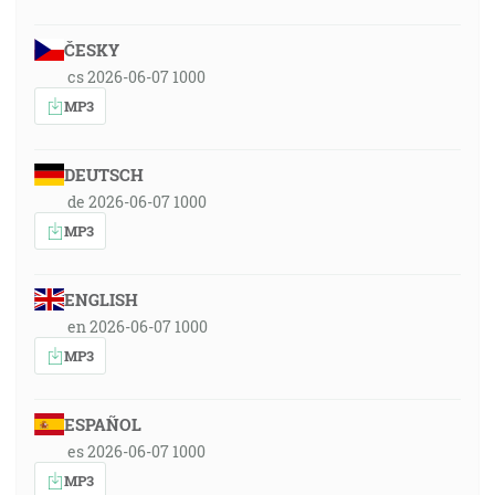
ČESKY
cs 2026-06-07 1000
MP3
DEUTSCH
de 2026-06-07 1000
MP3
ENGLISH
en 2026-06-07 1000
MP3
ESPAÑOL
es 2026-06-07 1000
MP3