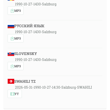
1990-10-27-1430-Salzburg
MP3
РУССКИЙ ЯЗЫК
1990-10-27-1430-Salzburg
MP3
SLOVENSKY
1990-10-27-1430-Salzburg
MP3
SWAHILI TZ
2026-05-31-1990-10-27-14:30-Salzburg-SWAHILI
YT