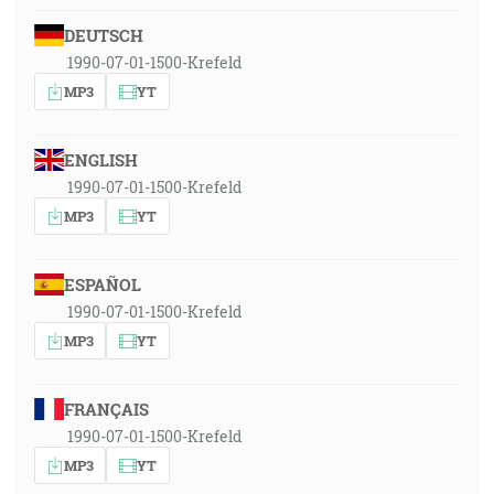
DEUTSCH
1990-07-01-1500-Krefeld
MP3
YT
ENGLISH
1990-07-01-1500-Krefeld
MP3
YT
ESPAÑOL
1990-07-01-1500-Krefeld
MP3
YT
FRANÇAIS
1990-07-01-1500-Krefeld
MP3
YT