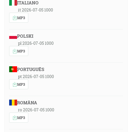
ITALIANO
it 2026-07-05 1000
MP3
POLSKI
pl 2026-07-05 1000
MP3
PORTUGUÊS
pt 2026-07-05 1000
MP3
ROMÂNA
ro 2026-07-05 1000
MP3