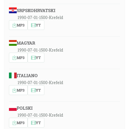
SRPSKOHRVATSKI
1990-07-01-1500-Krefeld
MP3
YT
MAGYAR
1990-07-01-1500-Krefeld
MP3
YT
ITALIANO
1990-07-01-1500-Krefeld
MP3
YT
POLSKI
1990-07-01-1500-Krefeld
MP3
YT