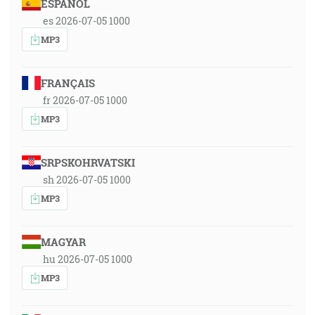
ESPAÑOL
es 2026-07-05 1000
MP3
FRANÇAIS
fr 2026-07-05 1000
MP3
SRPSKOHRVATSKI
sh 2026-07-05 1000
MP3
MAGYAR
hu 2026-07-05 1000
MP3