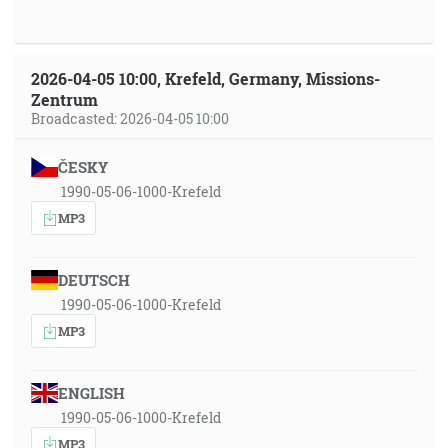
2026-04-05 10:00, Krefeld, Germany, Missions-
Zentrum
Broadcasted: 2026-04-05 10:00
ČESKY
1990-05-06-1000-Krefeld
MP3
DEUTSCH
1990-05-06-1000-Krefeld
MP3
ENGLISH
1990-05-06-1000-Krefeld
MP3