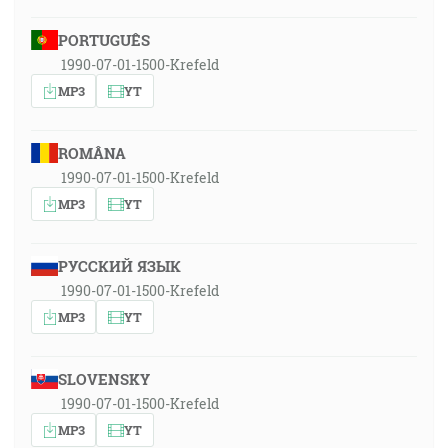
PORTUGUÊS
1990-07-01-1500-Krefeld
MP3
YT
ROMÂNA
1990-07-01-1500-Krefeld
MP3
YT
РУССКИЙ ЯЗЫК
1990-07-01-1500-Krefeld
MP3
YT
SLOVENSKY
1990-07-01-1500-Krefeld
MP3
YT