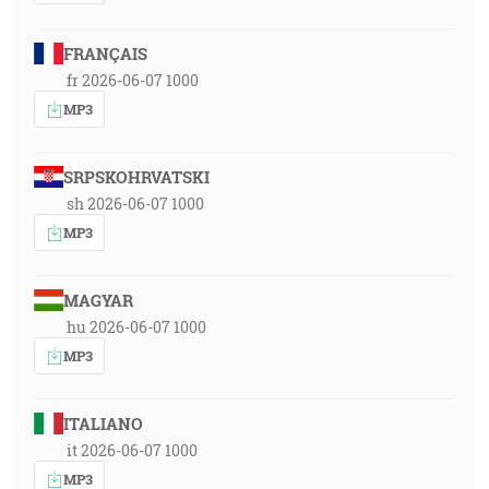
FRANÇAIS
fr 2026-06-07 1000
MP3
SRPSKOHRVATSKI
sh 2026-06-07 1000
MP3
MAGYAR
hu 2026-06-07 1000
MP3
ITALIANO
it 2026-06-07 1000
MP3