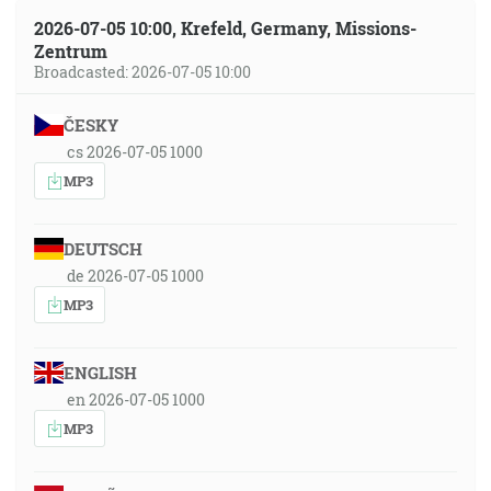
2026-07-05 10:00, Krefeld, Germany, Missions-
Zentrum
Broadcasted: 2026-07-05 10:00
ČESKY
cs 2026-07-05 1000
MP3
DEUTSCH
de 2026-07-05 1000
MP3
ENGLISH
en 2026-07-05 1000
MP3