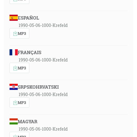
ESPAÑOL
1990-05-06-1000-Krefeld
MP3
FRANÇAIS
1990-05-06-1000-Krefeld
MP3
SRPSKOHRVATSKI
1990-05-06-1000-Krefeld
MP3
MAGYAR
1990-05-06-1000-Krefeld
MP3