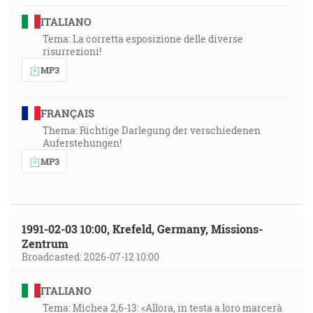
ITALIANO
Tema: La corretta esposizione delle diverse
risurrezioni!
MP3
FRANÇAIS
Thema: Richtige Darlegung der verschiedenen
Auferstehungen!
MP3
1991-02-03 10:00, Krefeld, Germany, Missions-
Zentrum
Broadcasted: 2026-07-12 10:00
ITALIANO
Tema: Michea 2,6-13: «Allora, in testa a loro marcerà