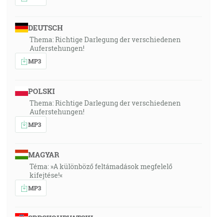
DEUTSCH
Thema: Richtige Darlegung der verschiedenen
Auferstehungen!
MP3
POLSKI
Thema: Richtige Darlegung der verschiedenen
Auferstehungen!
MP3
MAGYAR
Téma: »A különböző feltámadások megfelelő
kifejtése!«
MP3