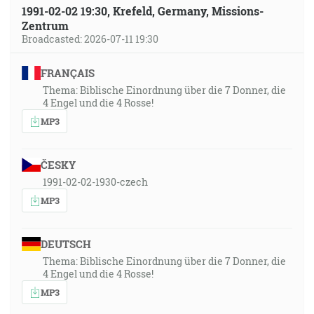
1991-02-02 19:30, Krefeld, Germany, Missions-
Zentrum
Broadcasted: 2026-07-11 19:30
FRANÇAIS
Thema: Biblische Einordnung über die 7 Donner, die
4 Engel und die 4 Rosse!
MP3
ČESKY
1991-02-02-1930-czech
MP3
DEUTSCH
Thema: Biblische Einordnung über die 7 Donner, die
4 Engel und die 4 Rosse!
MP3