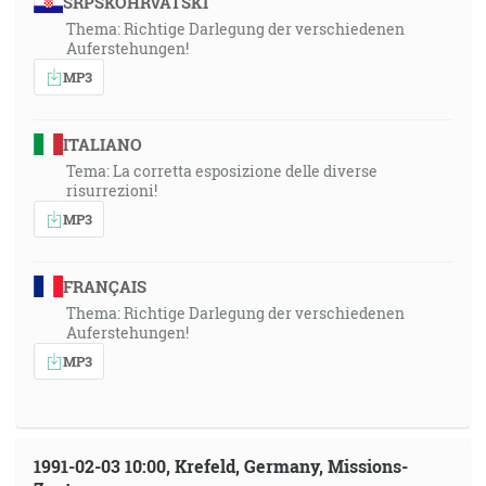
SRPSKOHRVATSKI
Thema: Richtige Darlegung der verschiedenen
Auferstehungen!
MP3
ITALIANO
Tema: La corretta esposizione delle diverse
risurrezioni!
MP3
FRANÇAIS
Thema: Richtige Darlegung der verschiedenen
Auferstehungen!
MP3
1991-02-03 10:00, Krefeld, Germany, Missions-