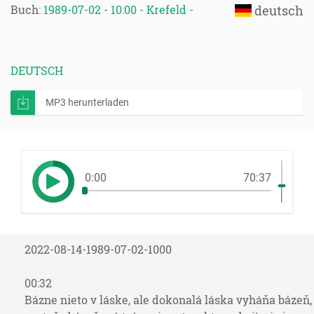
Buch:
1989-07-02 - 10:00 - Krefeld -
deutsch
DEUTSCH
MP3 herunterladen
0:00
70:37
2022-08-14-1989-07-02-1000
00:32
Bázne nieto v láske, ale dokonalá láska vyháňa bázeň,