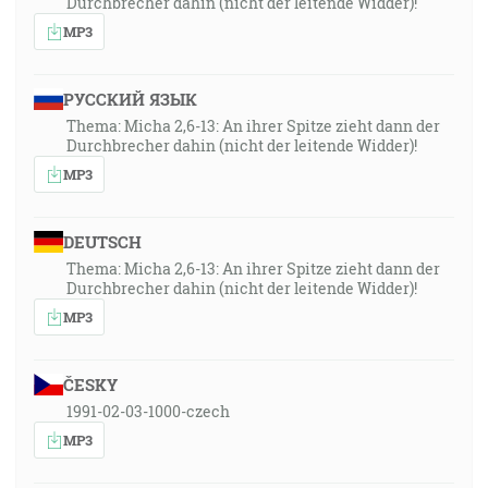
Durchbrecher dahin (nicht der leitende Widder)!
MP3
РУССКИЙ ЯЗЫК
Thema: Micha 2,6-13: An ihrer Spitze zieht dann der
Durchbrecher dahin (nicht der leitende Widder)!
MP3
DEUTSCH
Thema: Micha 2,6-13: An ihrer Spitze zieht dann der
Durchbrecher dahin (nicht der leitende Widder)!
MP3
ČESKY
1991-02-03-1000-czech
MP3