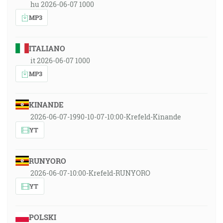
hu 2026-06-07 1000
MP3
ITALIANO
it 2026-06-07 1000
MP3
KINANDE
2026-06-07-1990-10-07-10:00-Krefeld-Kinande
YT
RUNYORO
2026-06-07-10:00-Krefeld-RUNYORO
YT
POLSKI