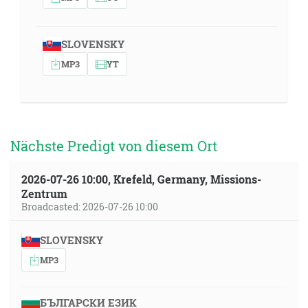
SLOVENSKY
MP3
YT
Nächste Predigt von diesem Ort
2026-07-26 10:00, Krefeld, Germany, Missions-
Zentrum
Broadcasted: 2026-07-26 10:00
SLOVENSKY
MP3
БЪЛГАРСКИ ЕЗИК