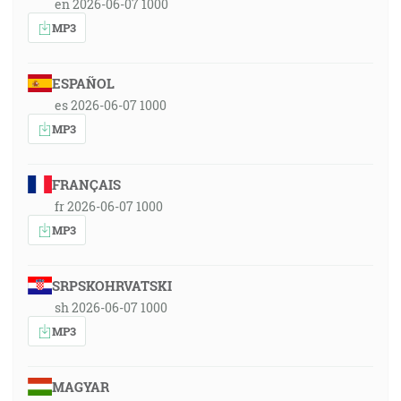
en 2026-06-07 1000
MP3
ESPAÑOL
es 2026-06-07 1000
MP3
FRANÇAIS
fr 2026-06-07 1000
MP3
SRPSKOHRVATSKI
sh 2026-06-07 1000
MP3
MAGYAR