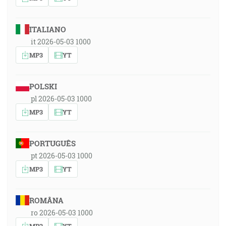
ITALIANO
it 2026-05-03 1000
MP3
YT
POLSKI
pl 2026-05-03 1000
MP3
YT
PORTUGUÊS
pt 2026-05-03 1000
MP3
YT
ROMÂNA
ro 2026-05-03 1000
MP3
YT