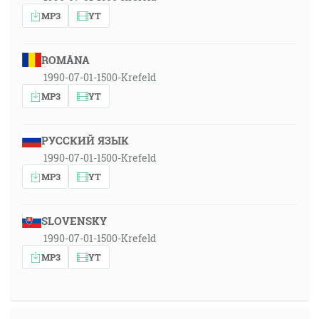
MP3
YT
ROMÂNA
1990-07-01-1500-Krefeld
MP3
YT
РУССКИЙ ЯЗЫК
1990-07-01-1500-Krefeld
MP3
YT
SLOVENSKY
1990-07-01-1500-Krefeld
MP3
YT