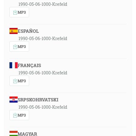
1990-05-06-1000-Krefeld
MP3
ESPAÑOL
1990-05-06-1000-Krefeld
MP3
FRANÇAIS
1990-05-06-1000-Krefeld
MP3
SRPSKOHRVATSKI
1990-05-06-1000-Krefeld
MP3
MAGYAR