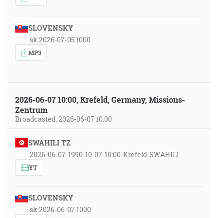
SLOVENSKY
sk 2026-07-05 1000
MP3
2026-06-07 10:00, Krefeld, Germany, Missions-
Zentrum
Broadcasted: 2026-06-07 10:00
SWAHILI TZ
2026-06-07-1990-10-07-10:00-Krefeld-SWAHILI
YT
SLOVENSKY
sk 2026-06-07 1000