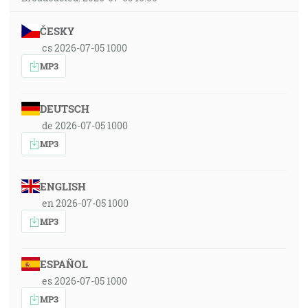
ČESKY
cs 2026-07-05 1000
MP3
DEUTSCH
de 2026-07-05 1000
MP3
ENGLISH
en 2026-07-05 1000
MP3
ESPAÑOL
es 2026-07-05 1000
MP3