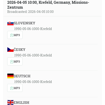
2026-04-05 10:00, Krefeld, Germany, Missions-
Zentrum
Broadcasted: 2026-04-05 10:00
SLOVENSKY
1990-05-06-1000-Krefeld
MP3
ČESKY
1990-05-06-1000-Krefeld
MP3
DEUTSCH
1990-05-06-1000-Krefeld
MP3
ENGLISH