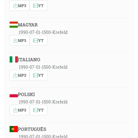
MP3
YT
MAGYAR
1990-07-01-1500-Krefeld
MP3
YT
ITALIANO
1990-07-01-1500-Krefeld
MP3
YT
POLSKI
1990-07-01-1500-Krefeld
MP3
YT
PORTUGUÊS
1990-07-01-1500-Krefeld