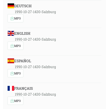
DEUTSCH
1990-10-27-1430-Salzburg
MP3
ENGLISH
1990-10-27-1430-Salzburg
MP3
ESPAÑOL
1990-10-27-1430-Salzburg
MP3
FRANÇAIS
1990-10-27-1430-Salzburg
MP3