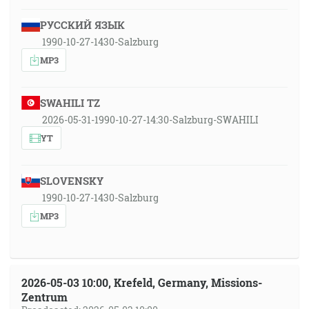
РУССКИЙ ЯЗЫК
1990-10-27-1430-Salzburg
MP3
SWAHILI TZ
2026-05-31-1990-10-27-14:30-Salzburg-SWAHILI
YT
SLOVENSKY
1990-10-27-1430-Salzburg
MP3
2026-05-03 10:00, Krefeld, Germany, Missions-
Zentrum