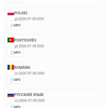
POLSKI
pl 2026-07-05 1000
MP3
PORTUGUÊS
pt 2026-07-05 1000
MP3
ROMÂNA
ro 2026-07-05 1000
MP3
РУССКИЙ ЯЗЫК
ru 2026-07-05 1000
MP3