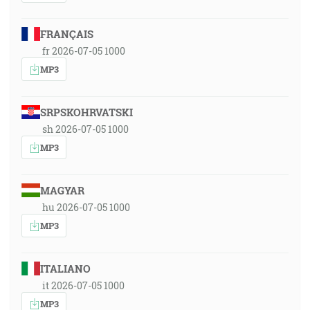
FRANÇAIS
fr 2026-07-05 1000
MP3
SRPSKOHRVATSKI
sh 2026-07-05 1000
MP3
MAGYAR
hu 2026-07-05 1000
MP3
ITALIANO
it 2026-07-05 1000
MP3