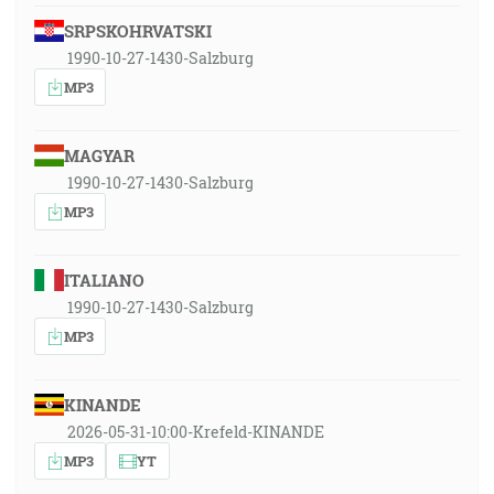
SRPSKOHRVATSKI
1990-10-27-1430-Salzburg
MP3
MAGYAR
1990-10-27-1430-Salzburg
MP3
ITALIANO
1990-10-27-1430-Salzburg
MP3
KINANDE
2026-05-31-10:00-Krefeld-KINANDE
MP3
YT