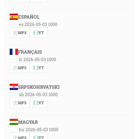
ESPAÑOL
es 2026-05-03 1000
MP3
YT
FRANÇAIS
fr 2026-05-03 1000
MP3
YT
SRPSKOHRVATSKI
sh 2026-05-03 1000
MP3
YT
MAGYAR
hu 2026-05-03 1000
MP3
YT