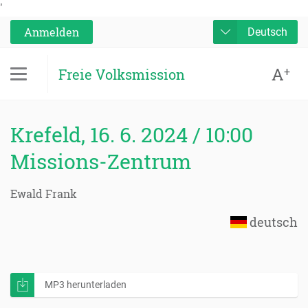
'
Anmelden
Deutsch
A
+
Freie Volksmission
Krefeld, 16. 6. 2024 / 10:00
Missions-Zentrum
Ewald Frank
deutsch
MP3 herunterladen