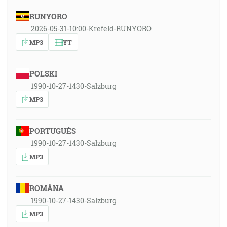
RUNYORO
2026-05-31-10:00-Krefeld-RUNYORO
MP3
YT
POLSKI
1990-10-27-1430-Salzburg
MP3
PORTUGUÊS
1990-10-27-1430-Salzburg
MP3
ROMÂNA
1990-10-27-1430-Salzburg
MP3