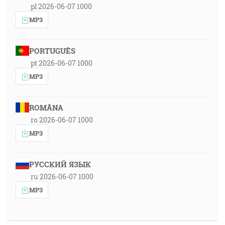
pl 2026-06-07 1000
MP3
PORTUGUÊS
pt 2026-06-07 1000
MP3
ROMÂNA
ro 2026-06-07 1000
MP3
РУССКИЙ ЯЗЫК
ru 2026-06-07 1000
MP3