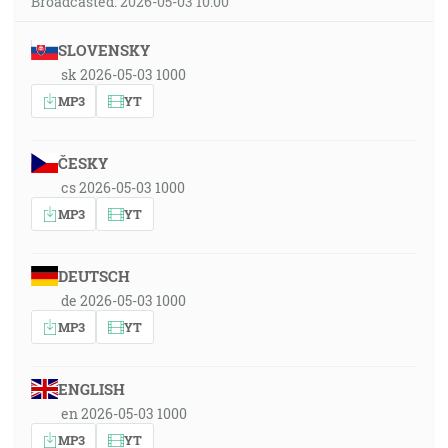
Broadcasted: 2026-05-03 10:00
SLOVENSKY
sk 2026-05-03 1000
MP3
YT
ČESKY
cs 2026-05-03 1000
MP3
YT
DEUTSCH
de 2026-05-03 1000
MP3
YT
ENGLISH
en 2026-05-03 1000
MP3
YT