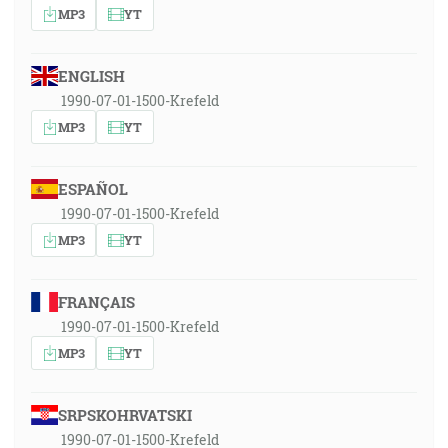
MP3
YT
ENGLISH
1990-07-01-1500-Krefeld
MP3
YT
ESPAÑOL
1990-07-01-1500-Krefeld
MP3
YT
FRANÇAIS
1990-07-01-1500-Krefeld
MP3
YT
SRPSKOHRVATSKI
1990-07-01-1500-Krefeld