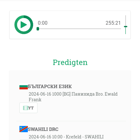
0:00
255:21
Predigten
БЪЛГАРСКИ ЕЗИК
2024-06-16 1000 [BG] Панихида Bro. Ewald
Frank
YT
SWAHILI DRC
2024-06-16 10:00 - Krefeld - SWAHILI