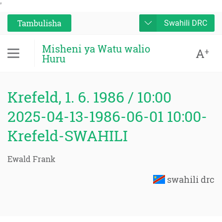
'
Tambulisha
Swahili DRC
Misheni ya Watu walio
A
+
Huru
Krefeld, 1. 6. 1986 / 10:00
2025-04-13-1986-06-01 10:00-
Krefeld-SWAHILI
Ewald Frank
swahili drc