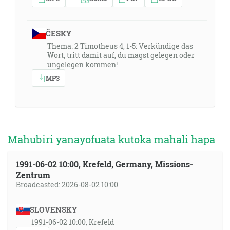
ČESKY
Thema: 2 Timotheus 4, 1-5: Verkündige das
Wort, tritt damit auf, du magst gelegen oder
ungelegen kommen!
MP3
Mahubiri yanayofuata kutoka mahali hapa
1991-06-02 10:00, Krefeld, Germany, Missions-
Zentrum
Broadcasted: 2026-08-02 10:00
SLOVENSKY
1991-06-02 10:00, Krefeld