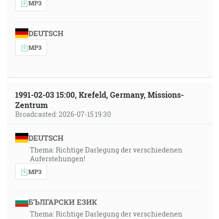
MP3
DEUTSCH
MP3
1991-02-03 15:00, Krefeld, Germany, Missions-
Zentrum
Broadcasted: 2026-07-15 19:30
DEUTSCH
Thema: Richtige Darlegung der verschiedenen
Auferstehungen!
MP3
БЪЛГАРСКИ ЕЗИК
Thema: Richtige Darlegung der verschiedenen