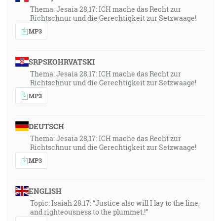
Thema: Jesaia 28,17: ICH mache das Recht zur
Richtschnur und die Gerechtigkeit zur Setzwaage!
MP3
SRPSKOHRVATSKI
Thema: Jesaia 28,17: ICH mache das Recht zur
Richtschnur und die Gerechtigkeit zur Setzwaage!
MP3
DEUTSCH
Thema: Jesaia 28,17: ICH mache das Recht zur
Richtschnur und die Gerechtigkeit zur Setzwaage!
MP3
ENGLISH
Topic: Isaiah 28:17: “Justice also will I lay to the line,
and righteousness to the plummet.!”