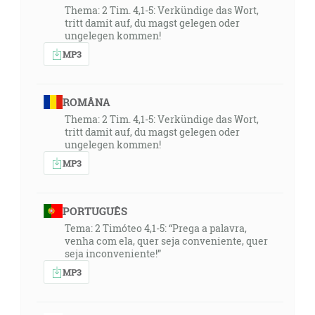
Thema: 2 Tim. 4,1-5: Verkündige das Wort,
tritt damit auf, du magst gelegen oder
ungelegen kommen!
MP3
ROMÂNA
Thema: 2 Tim. 4,1-5: Verkündige das Wort,
tritt damit auf, du magst gelegen oder
ungelegen kommen!
MP3
PORTUGUÊS
Tema: 2 Timóteo 4,1-5: “Prega a palavra,
venha com ela, quer seja conveniente, quer
seja inconveniente!”
MP3