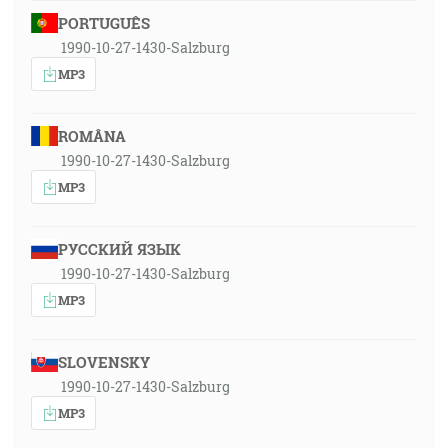
PORTUGUÊS
1990-10-27-1430-Salzburg
MP3
ROMÂNA
1990-10-27-1430-Salzburg
MP3
РУССКИЙ ЯЗЫК
1990-10-27-1430-Salzburg
MP3
SLOVENSKY
1990-10-27-1430-Salzburg
MP3