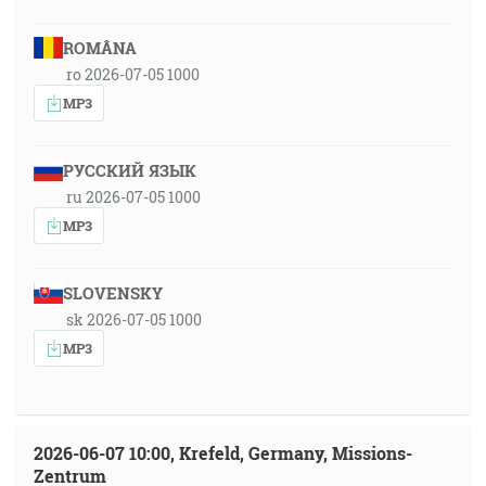
ROMÂNA
ro 2026-07-05 1000
MP3
РУССКИЙ ЯЗЫК
ru 2026-07-05 1000
MP3
SLOVENSKY
sk 2026-07-05 1000
MP3
2026-06-07 10:00, Krefeld, Germany, Missions-
Zentrum