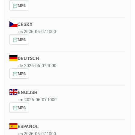
MP3
ČESKY
cs 2026-06-07 1000
MP3
DEUTSCH
de 2026-06-07 1000
MP3
ENGLISH
en 2026-06-07 1000
MP3
ESPAÑOL
es 2026-06-07 1000