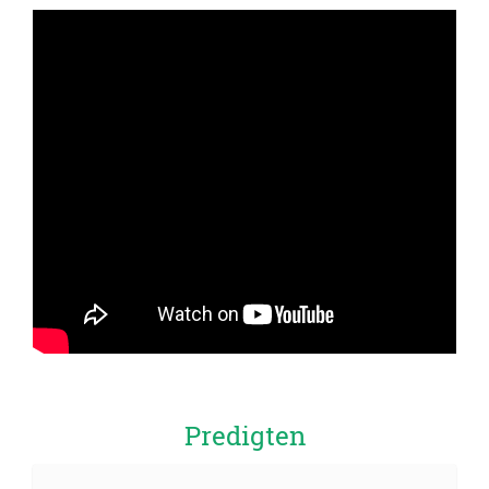
Predigten