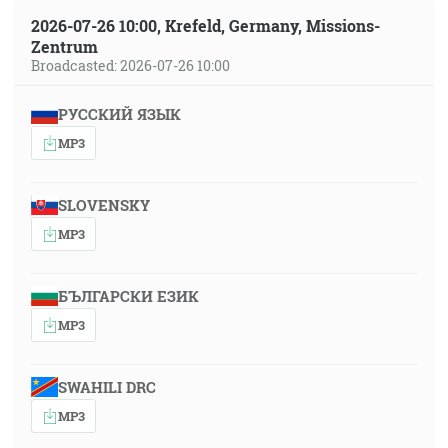
2026-07-26 10:00, Krefeld, Germany, Missions-
Zentrum
Broadcasted: 2026-07-26 10:00
РУССКИЙ ЯЗЫК
MP3
SLOVENSKY
MP3
БЪЛГАРСКИ ЕЗИК
MP3
SWAHILI DRC
MP3