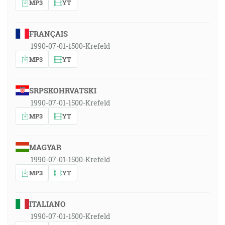
MP3
YT
FRANÇAIS
1990-07-01-1500-Krefeld
MP3
YT
SRPSKOHRVATSKI
1990-07-01-1500-Krefeld
MP3
YT
MAGYAR
1990-07-01-1500-Krefeld
MP3
YT
ITALIANO
1990-07-01-1500-Krefeld