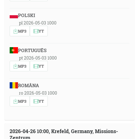
POLSKI
pl 2026-05-03 1000
MP3
YT
PORTUGUÊS
pt 2026-05-03 1000
MP3
YT
ROMÂNA
ro 2026-05-03 1000
MP3
YT
2026-04-26 10:00, Krefeld, Germany, Missions-
Zentrum