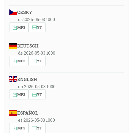
ČESKY
cs 2026-05-03 1000
MP3
YT
DEUTSCH
de 2026-05-03 1000
MP3
YT
ENGLISH
en 2026-05-03 1000
MP3
YT
ESPAÑOL
es 2026-05-03 1000
MP3
YT