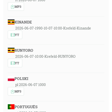
MP3
KINANDE
2026-06-07-1990-10-07-10:00-Krefeld-Kinande
YT
RUNYORO
2026-06-07-10:00-Krefeld-RUNYORO
YT
POLSKI
pl 2026-06-07 1000
MP3
PORTUGUÊS