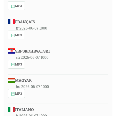
MP3
FRANÇAIS
fr 2026-06-07 1000
MP3
SRPSKOHRVATSKI
sh 2026-06-07 1000
MP3
MAGYAR
hu 2026-06-07 1000
MP3
ITALIANO
it 2026-06-07 1000