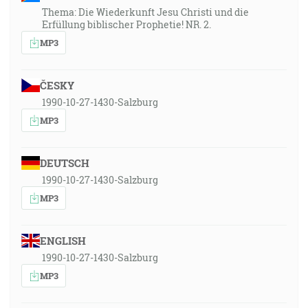
Thema: Die Wiederkunft Jesu Christi und die
Erfüllung biblischer Prophetie! NR. 2.
MP3
ČESKY
1990-10-27-1430-Salzburg
MP3
DEUTSCH
1990-10-27-1430-Salzburg
MP3
ENGLISH
1990-10-27-1430-Salzburg
MP3