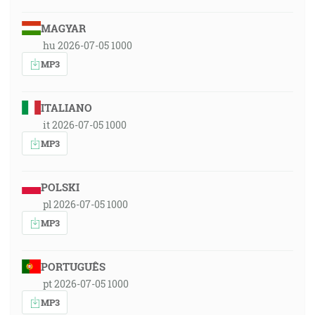
MAGYAR
hu 2026-07-05 1000
MP3
ITALIANO
it 2026-07-05 1000
MP3
POLSKI
pl 2026-07-05 1000
MP3
PORTUGUÊS
pt 2026-07-05 1000
MP3