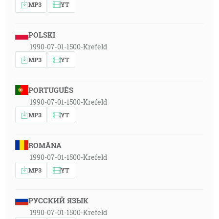
MP3
YT
POLSKI
1990-07-01-1500-Krefeld
MP3
YT
PORTUGUÊS
1990-07-01-1500-Krefeld
MP3
YT
ROMÂNA
1990-07-01-1500-Krefeld
MP3
YT
РУССКИЙ ЯЗЫК
1990-07-01-1500-Krefeld