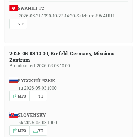
SWAHILI TZ
2026-05-31-1990-10-27-14:30-Salzburg-SWAHILI
YT
2026-05-03 10:00, Krefeld, Germany, Missions-
Zentrum
Broadcasted: 2026-05-03 10:00
РУССКИЙ ЯЗЫК
ru 2026-05-03 1000
MP3
YT
SLOVENSKY
sk 2026-05-03 1000
MP3
YT