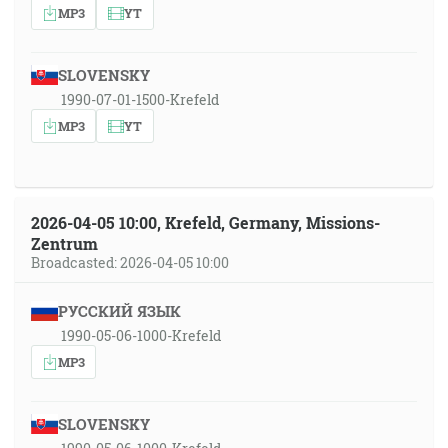
MP3
YT
SLOVENSKY
1990-07-01-1500-Krefeld
MP3
YT
2026-04-05 10:00, Krefeld, Germany, Missions-
Zentrum
Broadcasted: 2026-04-05 10:00
РУССКИЙ ЯЗЫК
1990-05-06-1000-Krefeld
MP3
SLOVENSKY