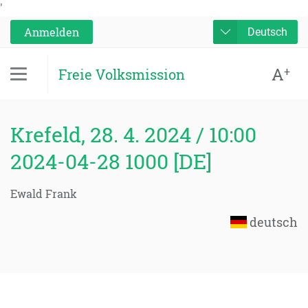
'
Anmelden
Deutsch
A
+
Freie Volksmission
Krefeld, 28. 4. 2024 / 10:00
2024-04-28 1000 [DE]
Ewald Frank
deutsch