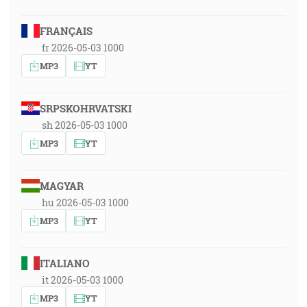
FRANÇAIS
fr 2026-05-03 1000
MP3
YT
SRPSKOHRVATSKI
sh 2026-05-03 1000
MP3
YT
MAGYAR
hu 2026-05-03 1000
MP3
YT
ITALIANO
it 2026-05-03 1000
MP3
YT