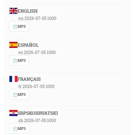
ENGLISH
en 2026-07-05 1000
MP3
ESPAÑOL
es 2026-07-05 1000
MP3
FRANÇAIS
fr 2026-07-05 1000
MP3
SRPSKOHRVATSKI
sh 2026-07-05 1000
MP3