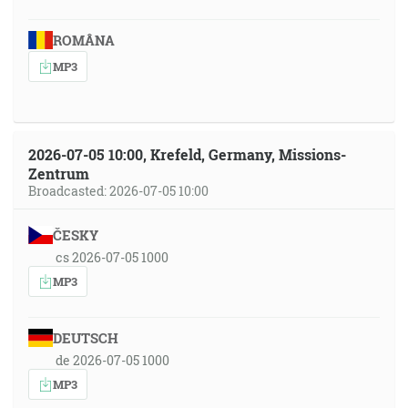
ROMÂNA
MP3
2026-07-05 10:00, Krefeld, Germany, Missions-
Zentrum
Broadcasted: 2026-07-05 10:00
ČESKY
cs 2026-07-05 1000
MP3
DEUTSCH
de 2026-07-05 1000
MP3