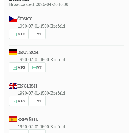
Broadcasted: 2026-04-26 10:00
ČESKY
1990-07-01-1500-Krefeld
MP3
YT
DEUTSCH
1990-07-01-1500-Krefeld
MP3
YT
ENGLISH
1990-07-01-1500-Krefeld
MP3
YT
ESPAÑOL
1990-07-01-1500-Krefeld