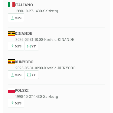
ITALIANO
1990-10-27-1430-Salzburg
MP3
KINANDE
2026-05-31-10:00-Krefeld-KINANDE
MP3
YT
RUNYORO
2026-05-31-10:00-Krefeld-RUNYORO
MP3
YT
POLSKI
1990-10-27-1430-Salzburg
MP3