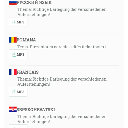
РУССКИЙ ЯЗЫК
Thema: Richtige Darlegung der verschiedenen
Auferstehungen!
MP3
ROMÂNA
Tema: Prezentarea corecta a diferitelor invieri.
MP3
FRANÇAIS
Thema: Richtige Darlegung der verschiedenen
Auferstehungen!
MP3
SRPSKOHRVATSKI
Thema: Richtige Darlegung der verschiedenen
Auferstehungen!