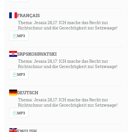
FRANÇAIS
Thema: Jesaia 28,17: ICH mache das Recht zur
Richtschnur und die Gerechtigkeit zur Setzwaage!
MP3
SRPSKOHRVATSKI
Thema: Jesaia 28,17: ICH mache das Recht zur
Richtschnur und die Gerechtigkeit zur Setzwaage!
MP3
DEUTSCH
Thema: Jesaia 28,17: ICH mache das Recht zur
Richtschnur und die Gerechtigkeit zur Setzwaage!
MP3
ENGLISH