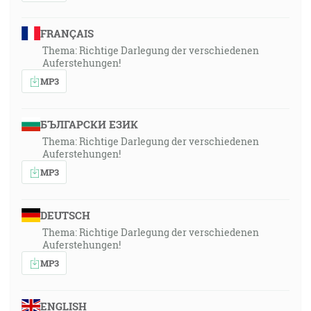
FRANÇAIS
Thema: Richtige Darlegung der verschiedenen
Auferstehungen!
MP3
БЪЛГАРСКИ ЕЗИК
Thema: Richtige Darlegung der verschiedenen
Auferstehungen!
MP3
DEUTSCH
Thema: Richtige Darlegung der verschiedenen
Auferstehungen!
MP3
ENGLISH