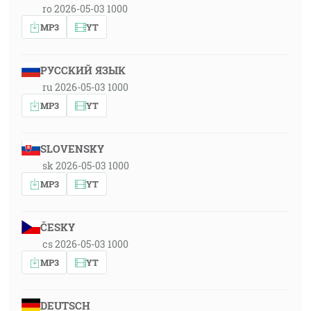
ro 2026-05-03 1000
MP3
YT
РУССКИЙ ЯЗЫК
ru 2026-05-03 1000
MP3
YT
SLOVENSKY
sk 2026-05-03 1000
MP3
YT
ČESKY
cs 2026-05-03 1000
MP3
YT
DEUTSCH