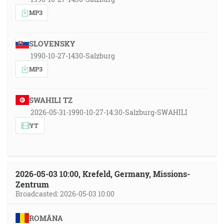
MP3
SLOVENSKY
1990-10-27-1430-Salzburg
MP3
SWAHILI TZ
2026-05-31-1990-10-27-14:30-Salzburg-SWAHILI
YT
2026-05-03 10:00, Krefeld, Germany, Missions-
Zentrum
Broadcasted: 2026-05-03 10:00
ROMÂNA