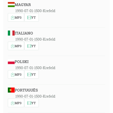
MAGYAR
1990-07-01-1500-Krefeld
MP3
YT
ITALIANO
1990-07-01-1500-Krefeld
MP3
YT
POLSKI
1990-07-01-1500-Krefeld
MP3
YT
PORTUGUÊS
1990-07-01-1500-Krefeld
MP3
YT