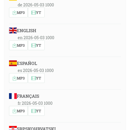
de 2026-05-03 1000
MP3
YT
ENGLISH
en 2026-05-03 1000
MP3
YT
ESPAÑOL
es 2026-05-03 1000
MP3
YT
FRANÇAIS
fr 2026-05-03 1000
MP3
YT
SRPSKOHRVATSKI