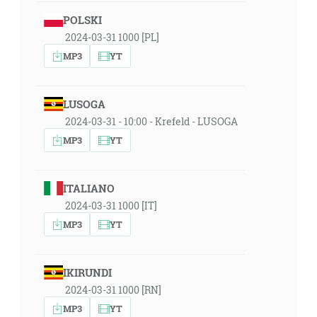
POLSKI
2024-03-31 1000 [PL]
MP3
YT
LUSOGA
2024-03-31 - 10:00 - Krefeld - LUSOGA
MP3
YT
ITALIANO
2024-03-31 1000 [IT]
MP3
YT
IKIRUNDI
2024-03-31 1000 [RN]
MP3
YT