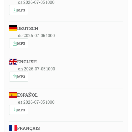
cs 2026-07-05 1000
MP3
DEUTSCH
de 2026-07-05 1000
MP3
ENGLISH
en 2026-07-05 1000
MP3
ESPAÑOL
es 2026-07-05 1000
MP3
FRANÇAIS