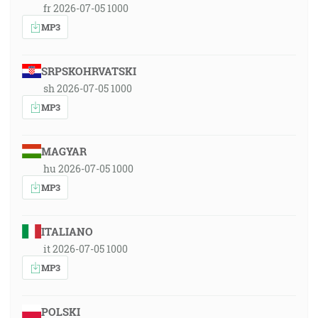
fr 2026-07-05 1000
MP3
SRPSKOHRVATSKI
sh 2026-07-05 1000
MP3
MAGYAR
hu 2026-07-05 1000
MP3
ITALIANO
it 2026-07-05 1000
MP3
POLSKI