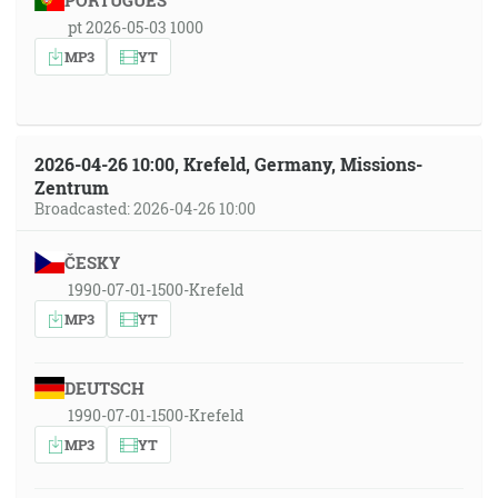
PORTUGUÊS
pt 2026-05-03 1000
MP3
YT
2026-04-26 10:00, Krefeld, Germany, Missions-
Zentrum
Broadcasted: 2026-04-26 10:00
ČESKY
1990-07-01-1500-Krefeld
MP3
YT
DEUTSCH
1990-07-01-1500-Krefeld
MP3
YT