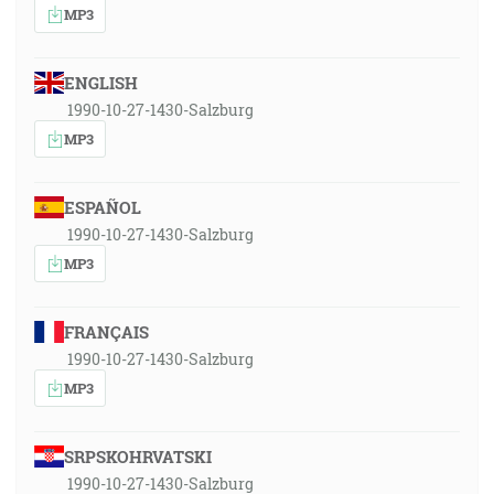
MP3
ENGLISH
1990-10-27-1430-Salzburg
MP3
ESPAÑOL
1990-10-27-1430-Salzburg
MP3
FRANÇAIS
1990-10-27-1430-Salzburg
MP3
SRPSKOHRVATSKI
1990-10-27-1430-Salzburg