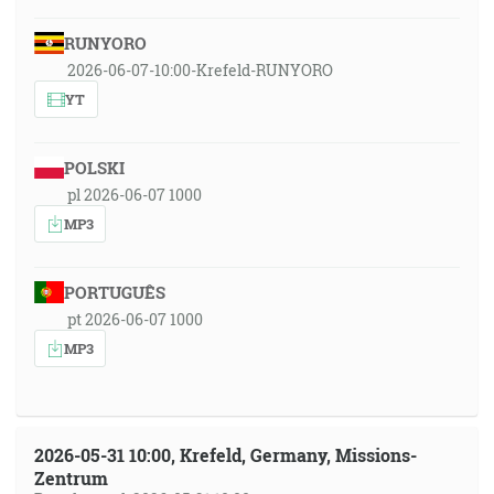
RUNYORO
2026-06-07-10:00-Krefeld-RUNYORO
YT
POLSKI
pl 2026-06-07 1000
MP3
PORTUGUÊS
pt 2026-06-07 1000
MP3
2026-05-31 10:00, Krefeld, Germany, Missions-
Zentrum