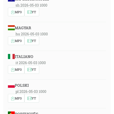
sh 2026-05-03 1000
MP3
YT
MAGYAR
hu 2026-05-03 1000
MP3
YT
ITALIANO
it 2026-05-03 1000
MP3
YT
POLSKI
pl 2026-05-03 1000
MP3
YT