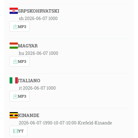
SRPSKOHRVATSKI
sh 2026-06-07 1000
MP3
MAGYAR
hu 2026-06-07 1000
MP3
ITALIANO
it 2026-06-07 1000
MP3
KINANDE
2026-06-07-1990-10-07-10:00-Krefeld-Kinande
YT