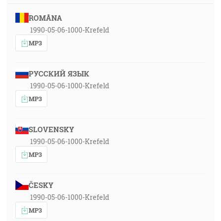
ROMÂNA
1990-05-06-1000-Krefeld
MP3
РУССКИЙ ЯЗЫК
1990-05-06-1000-Krefeld
MP3
SLOVENSKY
1990-05-06-1000-Krefeld
MP3
ČESKY
1990-05-06-1000-Krefeld
MP3