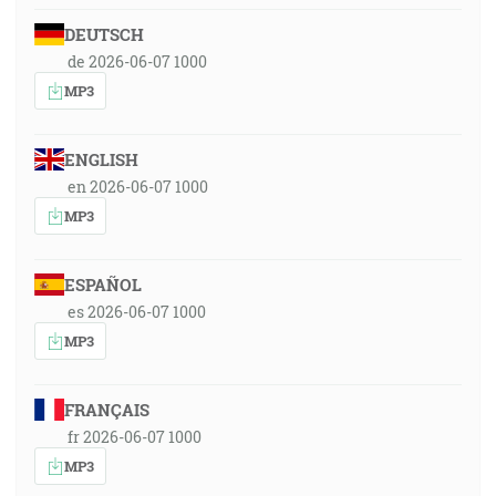
DEUTSCH
de 2026-06-07 1000
MP3
ENGLISH
en 2026-06-07 1000
MP3
ESPAÑOL
es 2026-06-07 1000
MP3
FRANÇAIS
fr 2026-06-07 1000
MP3