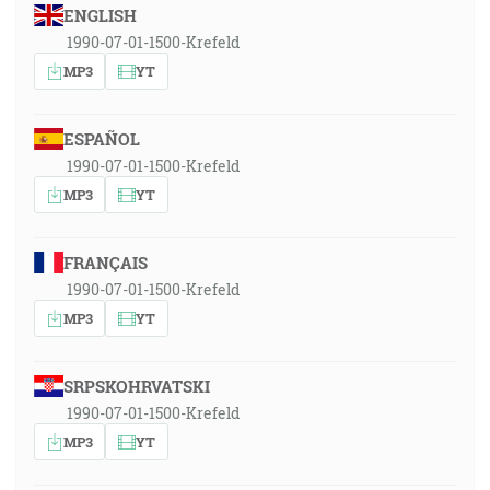
ENGLISH
1990-07-01-1500-Krefeld
MP3
YT
ESPAÑOL
1990-07-01-1500-Krefeld
MP3
YT
FRANÇAIS
1990-07-01-1500-Krefeld
MP3
YT
SRPSKOHRVATSKI
1990-07-01-1500-Krefeld
MP3
YT