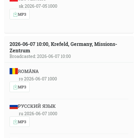
sk 2026-07-05 1000
MP3
2026-06-07 10:00, Krefeld, Germany, Missions-
Zentrum
Broadcasted: 2026-06-07 10:00
ROMÂNA
ro 2026-06-07 1000
MP3
РУССКИЙ ЯЗЫК
ru 2026-06-07 1000
MP3