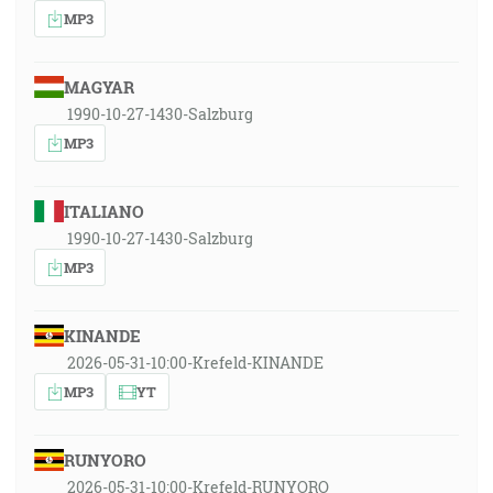
MP3
MAGYAR
1990-10-27-1430-Salzburg
MP3
ITALIANO
1990-10-27-1430-Salzburg
MP3
KINANDE
2026-05-31-10:00-Krefeld-KINANDE
MP3
YT
RUNYORO
2026-05-31-10:00-Krefeld-RUNYORO