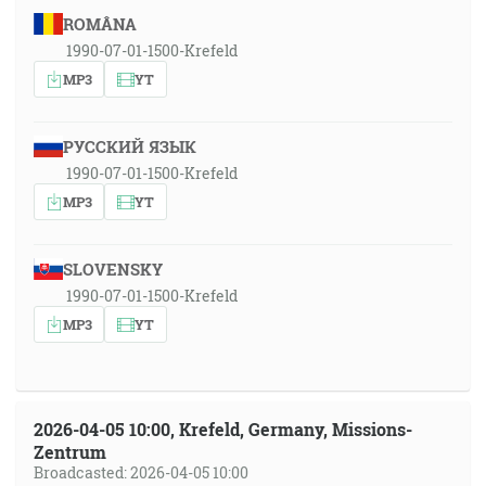
ROMÂNA
1990-07-01-1500-Krefeld
MP3
YT
РУССКИЙ ЯЗЫК
1990-07-01-1500-Krefeld
MP3
YT
SLOVENSKY
1990-07-01-1500-Krefeld
MP3
YT
2026-04-05 10:00, Krefeld, Germany, Missions-
Zentrum
Broadcasted: 2026-04-05 10:00