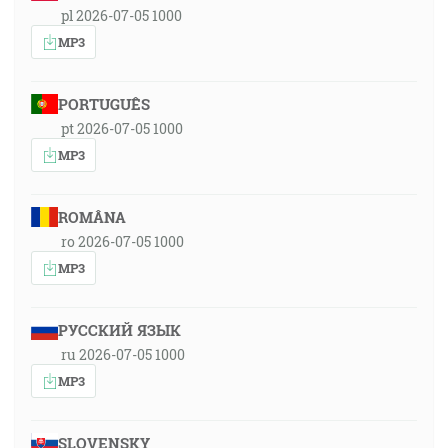
pl 2026-07-05 1000
MP3
PORTUGUÊS
pt 2026-07-05 1000
MP3
ROMÂNA
ro 2026-07-05 1000
MP3
РУССКИЙ ЯЗЫК
ru 2026-07-05 1000
MP3
SLOVENSKY