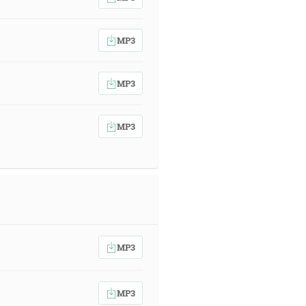
MP3
MP3
MP3
MP3
MP3