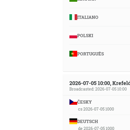
ITALIANO
POLSKI
PORTUGUÊS
2026-07-05 10:00, Krefe
Broadcasted: 2026-07-05 10:00
ČESKY
cs 2026-07-05 1000
DEUTSCH
de 2026-07-05 1000