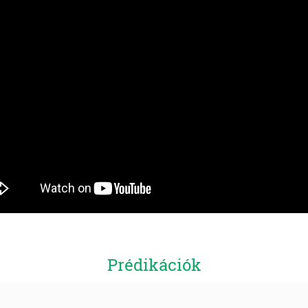
Prédikációk