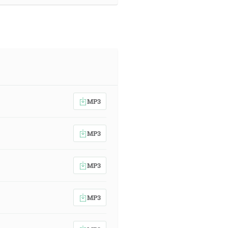
MP3
MP3
MP3
MP3