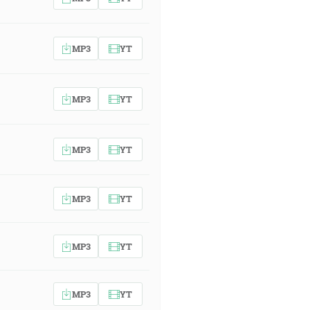
MP3
YT
MP3
YT
MP3
YT
MP3
YT
MP3
YT
MP3
YT