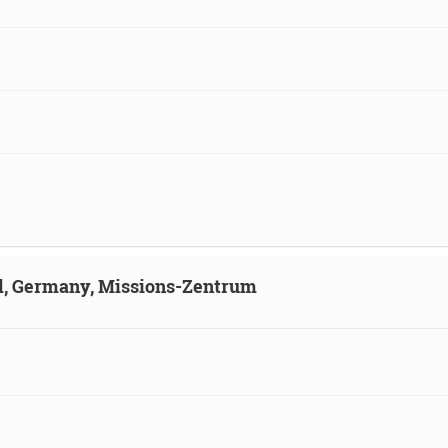
ld, Germany, Missions-Zentrum