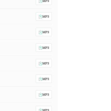
MP3
MP3
MP3
MP3
MP3
MP3
MP3
MP3