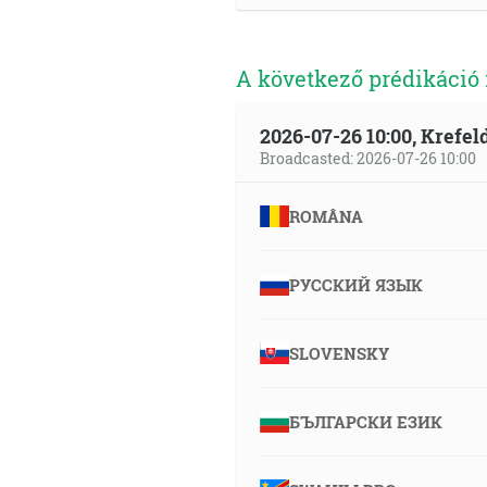
A következő prédikáció
2026-07-26 10:00, Krefe
Broadcasted: 2026-07-26 10:00
ROMÂNA
РУССКИЙ ЯЗЫК
SLOVENSKY
БЪЛГАРСКИ ЕЗИК